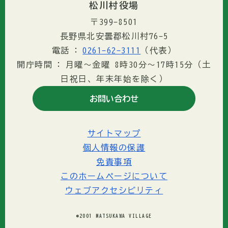
松川村役場
〒399-8501
長野県北安曇郡松川村76-5
電話
0261-62-3111
（代表）
開庁時間
月曜～金曜 8時30分〜17時15分（土
日祝日、年末年始を除く）
お問い合わせ
サイトマップ
個人情報の保護
免責事項
このホームページについて
ウェブアクセシビリティ
©2001 MATSUKAWA VILLAGE