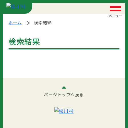
メニュー
ホーム
検索結果
検索結果
ページトップへ戻る