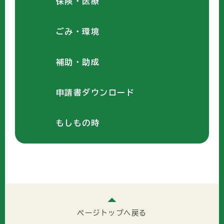
保険・医療
ごみ・環境
補助・助成
申請書ダウンロード
もしもの時
ページトップへ戻る