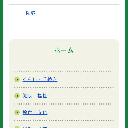
防犯
ホーム
くらし・手続き
健康・福祉
教育・文化