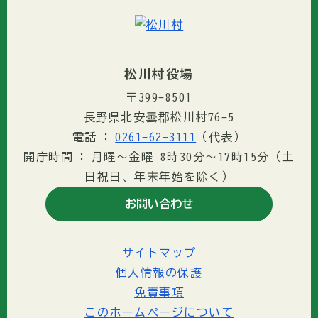
松川村役場
〒399-8501
長野県北安曇郡松川村76-5
電話
0261-62-3111
（代表）
開庁時間
月曜～金曜 8時30分〜17時15分（土
日祝日、年末年始を除く）
お問い合わせ
サイトマップ
個人情報の保護
免責事項
このホームページについて