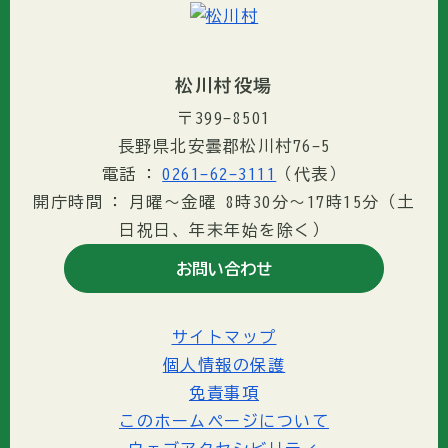
松川村役場
〒399-8501
長野県北安曇郡松川村76-5
電話
0261-62-3111
（代表）
開庁時間
月曜～金曜 8時30分〜17時15分（土
日祝日、年末年始を除く）
お問い合わせ
サイトマップ
個人情報の保護
免責事項
このホームページについて