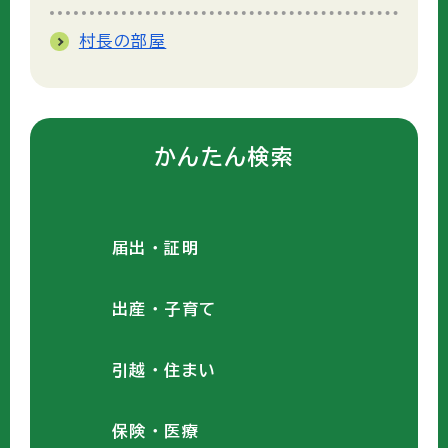
村長の部屋
かんたん検索
届出・証明
出産・子育て
引越・住まい
保険・医療