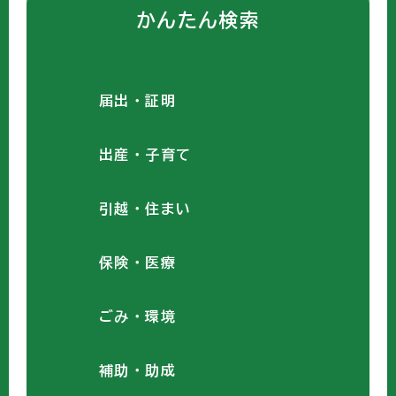
かんたん検索
届出・証明
出産・子育て
引越・住まい
保険・医療
ごみ・環境
補助・助成