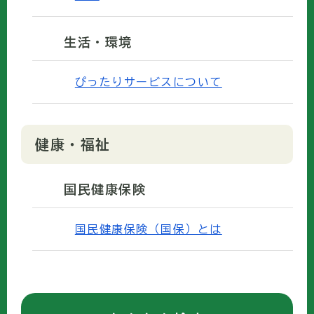
生活・環境
ぴったりサービスについて
健康・福祉
国民健康保険
国民健康保険（国保）とは