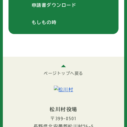
申請書ダウンロード
もしもの時
ページトップへ戻る
松川村役場
〒399-8501
長野県北安曇郡松川村76-5