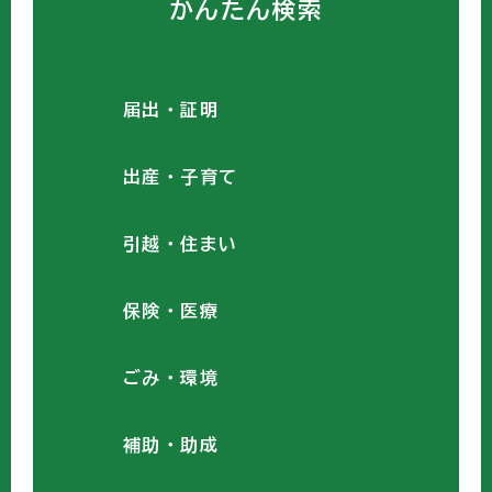
かんたん検索
届出・証明
出産・子育て
引越・住まい
保険・医療
ごみ・環境
補助・助成