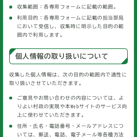
収集範囲：各専用フォームに記載の範囲。
利用目的：各専用フォームに記載の担当部局
において受信し、収集時に明示した目的の範
囲内で利用します。
個人情報の取り扱いについて
収集した個人情報は、次の目的の範囲内で適性に
取り扱いさせていただきます。
ご意見やお問い合わせの内容については、よ
りよい村政の実現や本Webサイトのサービス向
上に使わせていただきます。
住所・氏名・電話番号・メールアドレスにつ
いては、郵送、電話、電子メール等各種方法