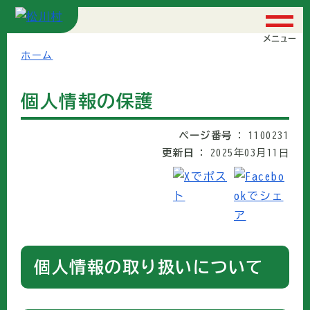
メニュー
ホーム
個人情報の保護
ページ番号
1100231
更新日
2025年03月11日
個人情報の取り扱いについて