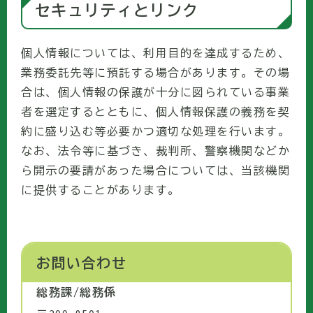
セキュリティとリンク
個人情報については、利用目的を達成するため、
業務委託先等に預託する場合があります。その場
合は、個人情報の保護が十分に図られている事業
者を選定するとともに、個人情報保護の義務を契
約に盛り込む等必要かつ適切な処理を行います。
なお、法令等に基づき、裁判所、警察機関などか
ら開示の要請があった場合については、当該機関
に提供することがあります。
お問い合わせ
総務課/総務係