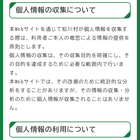
個人情報の収集について
本Webサイトを通じて松川村が個人情報を収集す
る際は、利用者ご本人の意思による情報の提供を
原則とします。
個人情報の収集は、その収集目的を明確にし、そ
の目的を達成するために必要な範囲内で行いま
す。
本Webサイトでは、その改善のために統計的な分
析をすることがありますが、その情報の収集・分
析のために個人情報が収集されることはありませ
ん。
個人情報の利用について