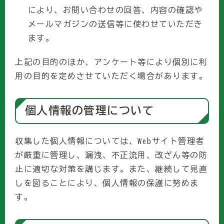
により、お問い合わせの回答、内容の確認や
メールマガジンの送信等に使わせていただき
ます。
上記の目的のほか、アンケート等により個別に利
用の目的を定めさせていただく場合があります。
個人情報の管理について
収集した個人情報については、Webサイト管理者
が厳重に管理し、漏洩、不正流用、改ざん等の防
止に適切な対策を講じます。また、継続して見直
しを図ることにより、個人情報の保護に努めま
す。