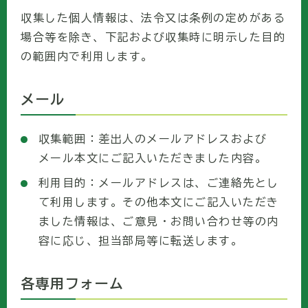
収集した個人情報は、法令又は条例の定めがある
場合等を除き、下記および収集時に明示した目的
の範囲内で利用します。
メール
収集範囲：差出人のメールアドレスおよび
メール本文にご記入いただきました内容。
利用目的：メールアドレスは、ご連絡先とし
て利用します。その他本文にご記入いただき
ました情報は、ご意見・お問い合わせ等の内
容に応じ、担当部局等に転送します。
各専用フォーム