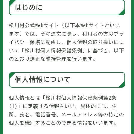
はじめに
松川村公式Webサイト（以下本Webサイトといい
ます）では、その運営に際し、利用者の方のプラ
イバシー保護に配慮し、個人情報の取り扱いにつ
いて「松川村個人情報保護条例」に基づき、以下
のとおり適正な維持管理を行います。
個人情報について
個人情報とは「松川村個人情報保護条例第2条
(1)」に定義する情報をいい、具体的には、住
所、氏名、電話番号、メールアドレス等の特定の
個人を識別することのできる情報をいいます。