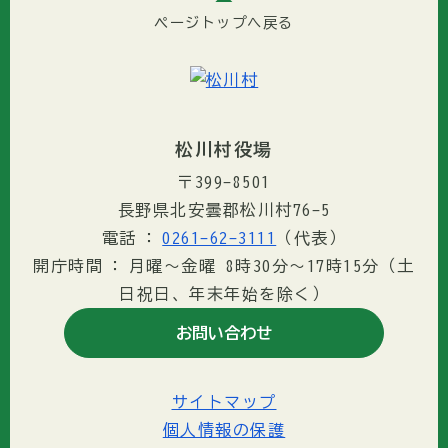
ページトップへ戻る
松川村役場
〒399-8501
長野県北安曇郡松川村76-5
電話
0261-62-3111
（代表）
開庁時間
月曜～金曜 8時30分〜17時15分（土
日祝日、年末年始を除く）
お問い合わせ
サイトマップ
個人情報の保護