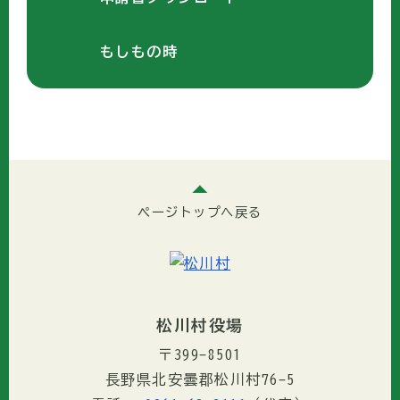
もしもの時
ページトップへ戻る
松川村役場
〒399-8501
長野県北安曇郡松川村76-5