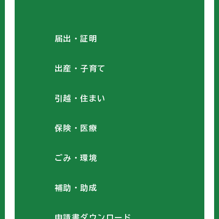
届出・証明
出産・子育て
引越・住まい
保険・医療
ごみ・環境
補助・助成
申請書ダウンロード