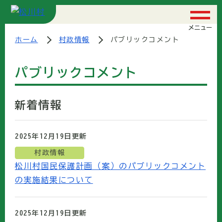
メニュー
ホーム
村政情報
パブリックコメント
パブリックコメント
新着情報
2025年12月19日
更新
村政情報
松川村国民保護計画（案）のパブリックコメント
の実施結果について
2025年12月19日
更新