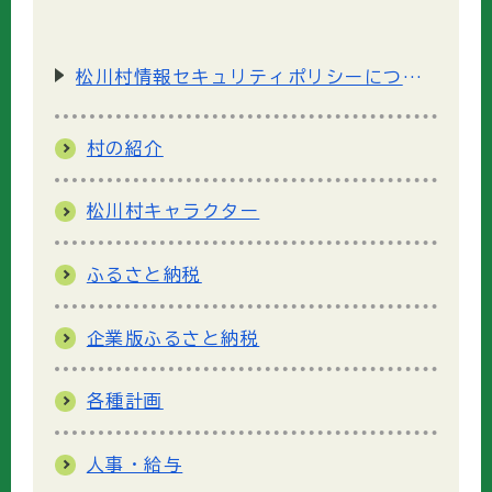
松川村情報セキュリティポリシーについて
村の紹介
松川村キャラクター
ふるさと納税
企業版ふるさと納税
各種計画
人事・給与