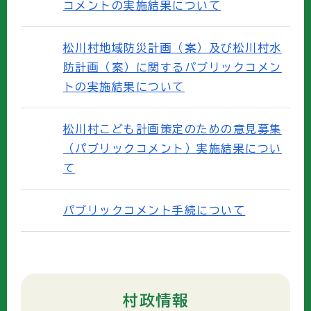
コメントの実施結果について
松川村地域防災計画（案）及び松川村水
防計画（案）に関するパブリックコメン
トの実施結果について
松川村こども計画策定のための意見募集
（パブリックコメント）実施結果につい
て
パブリックコメント手続について
村政情報