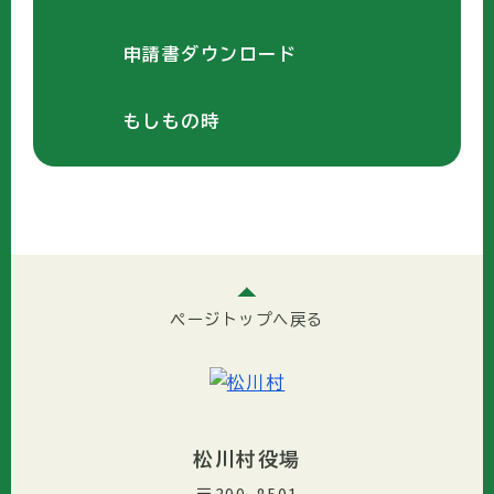
申請書ダウンロード
もしもの時
ページトップへ戻る
松川村役場