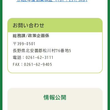
お問い合わせ
総務課/政策企画係
〒399-8501
長野県北安曇郡松川村76番地5
電話：0261-62-3111
FAX：0261-62-9405
情報公開