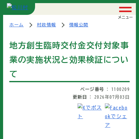
メニュー
ホーム
村政情報
情報公開
地方創生臨時交付金交付対象事
業の実施状況と効果検証につい
て
ページ番号
1100209
更新日
2026年07月03日