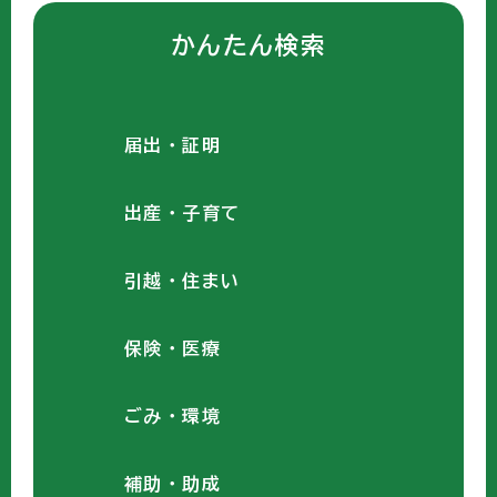
かんたん検索
届出・証明
出産・子育て
引越・住まい
保険・医療
ごみ・環境
補助・助成