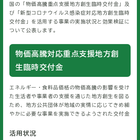
国の「物価高騰重点支援地方創生臨時交付金」及
び「新型コロナウイルス感染症対応地方創生臨時
交付金」を活用する事業の実施状況と効果検証に
ついて公表します。
物価高騰対応重点支援地方創
生臨時交付金
エネルギー・食料品価格の物価高騰の影響を受け
た生活者や事業者の支援を通じた地方創生を図る
ため、地方公共団体が地域の実情に応じてきめ細
やかに必要な事業を実施できるようされた交付金
活用状況