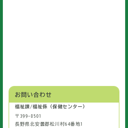
お問い合わせ
福祉課/福祉係（保健センター）
〒399-8501
長野県北安曇郡松川村64番地1