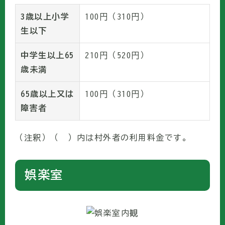
3歳以上小学
100円（310円）
生以下
中学生以上65
210円（520円）
歳未満
65歳以上又は
100円（310円）
障害者
（注釈）（ ）内は村外者の利用料金です。
娯楽室