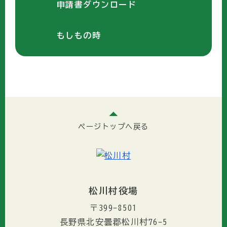
申請書ダウンロード
もしもの時
ページトップへ戻る
松川村役場
〒399-8501
長野県北安曇郡松川村76-5