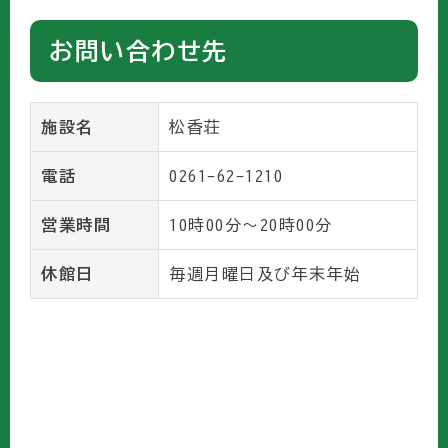
お問い合わせ先
施設名
松香荘
電話
0261-62-1210
営業時間
10時00分～20時00分
休館日
毎週月曜日及び年末年始