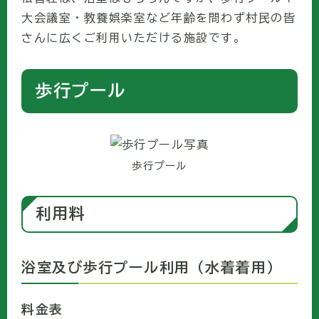
大会議室・教養娯楽室など年齢を問わず村民の皆
さんに広くご利用いただける施設です。
歩行プール
歩行プール
利用料
浴室及び歩行プール利用（水着着用）
料金表