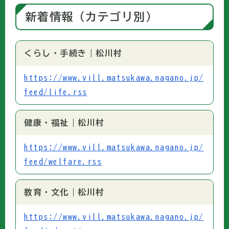
新着情報（カテゴリ別）
くらし・手続き｜松川村
https://www.vill.matsukawa.nagano.jp/
feed/life.rss
健康・福祉｜松川村
https://www.vill.matsukawa.nagano.jp/
feed/welfare.rss
教育・文化｜松川村
https://www.vill.matsukawa.nagano.jp/