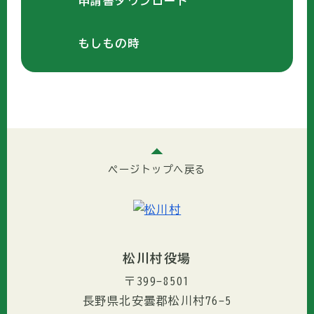
申請書ダウンロード
もしもの時
ページトップへ戻る
松川村役場
〒399-8501
長野県北安曇郡松川村76-5