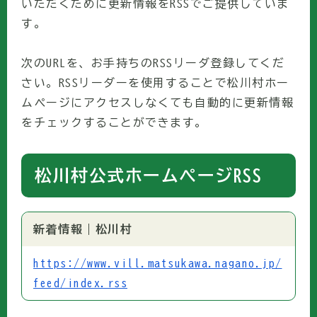
いただくために更新情報をRSSでご提供していま
す。
次のURLを、お手持ちのRSSリーダ登録してくだ
さい。RSSリーダーを使用することで松川村ホー
ムページにアクセスしなくても自動的に更新情報
をチェックすることができます。
松川村公式ホームページRSS
新着情報｜松川村
https://www.vill.matsukawa.nagano.jp/
feed/index.rss