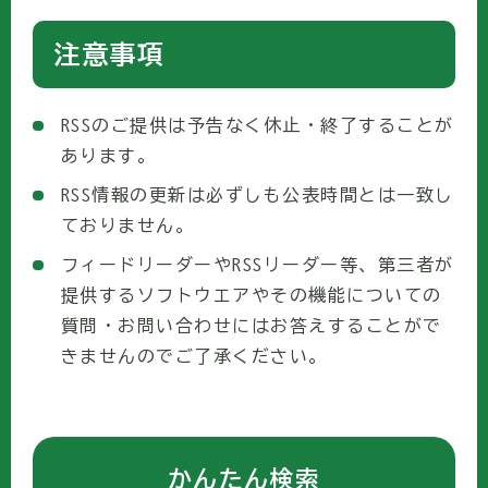
注意事項
RSSのご提供は予告なく休止・終了することが
あります。
RSS情報の更新は必ずしも公表時間とは一致し
ておりません。
フィードリーダーやRSSリーダー等、第三者が
提供するソフトウエアやその機能についての
質問・お問い合わせにはお答えすることがで
きませんのでご了承ください。
かんたん検索