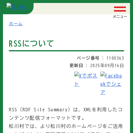
メニュー
ホーム
RSSについて
ページ番号
1100363
更新日
2025年09月16日
RSS（RDF Site Summary）は、XMLを利用したコ
ンテンツ配信フォーマットです。
松川村では、より松川村のホームページをご活用