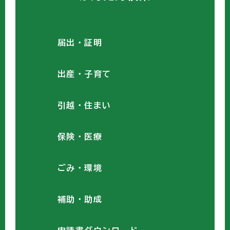
届出・証明
出産・子育て
引越・住まい
保険・医療
ごみ・環境
補助・助成