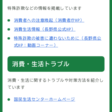
特殊詐欺などの情報を掲載しています
消費者への注意喚起（消費者庁HP）
消費生活情報（長野県公式HP）
特殊詐欺の被害に遭わないために（長野県公
式HP：動画コーナー）
消費・生活トラブル
消費・生活に関するトラブルや対策方法を紹介し
ています
国民生活センターホームページ