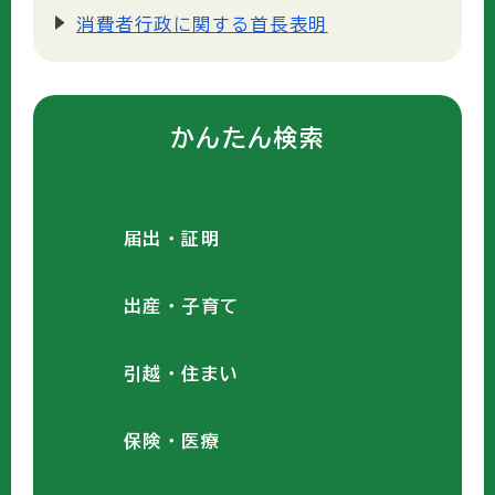
消費者行政に関する首長表明
かんたん検索
届出・証明
出産・子育て
引越・住まい
保険・医療