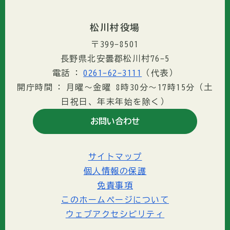
松川村役場
〒399-8501
長野県北安曇郡松川村76-5
電話
0261-62-3111
（代表）
開庁時間
月曜～金曜 8時30分〜17時15分（土
日祝日、年末年始を除く）
お問い合わせ
サイトマップ
個人情報の保護
免責事項
このホームページについて
ウェブアクセシビリティ