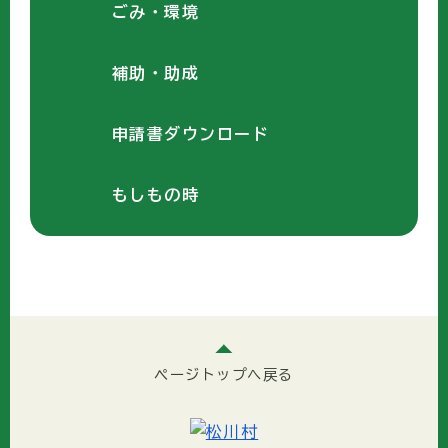
ごみ・環境
補助・助成
申請書ダウンロード
もしもの時
ページトップへ戻る