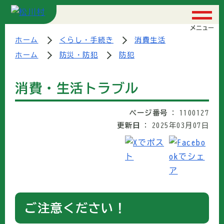
メニュー
ホーム
くらし・手続き
消費生活
ホーム
防災・防犯
防犯
消費・生活トラブル
ページ番号
1100127
更新日
2025年03月07日
ご注意ください！