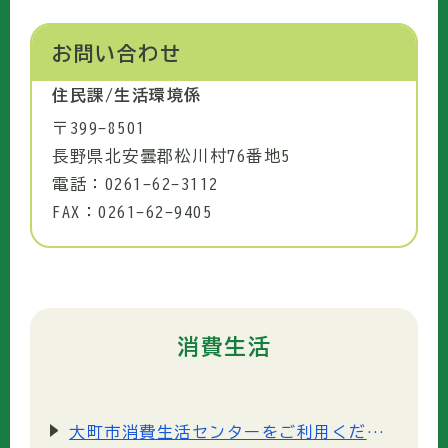
お問い合わせ
住民課/生活環境係
〒399-8501
長野県北安曇郡松川村76番地5
電話：0261-62-3112
FAX：0261-62-9405
消費生活
大町市消費生活センターをご利用ください