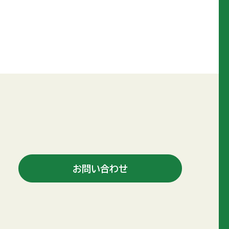
お問い合わせ