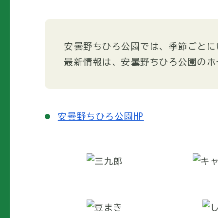
安曇野ちひろ公園では、季節ごとに
最新情報は、安曇野ちひろ公園のホ
安曇野ちひろ公園HP