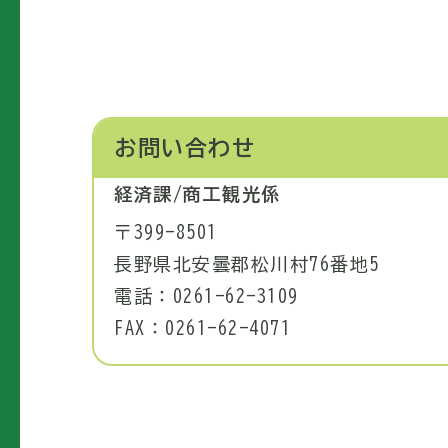
お問い合わせ
経済課/商工観光係
〒399-8501
長野県北安曇郡松川村76番地5
電話：0261-62-3109
FAX：0261-62-4071