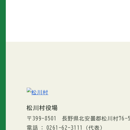
松川村役場
〒399-8501
長野県北安曇郡松川村76-
電話
0261-62-3111
（代表）