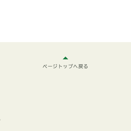
ページトップへ戻る
5