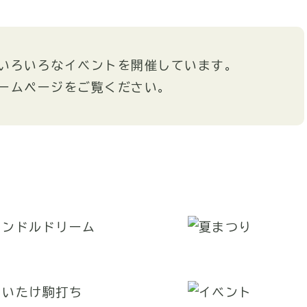
いろいろなイベントを開催しています。
ームページをご覧ください。