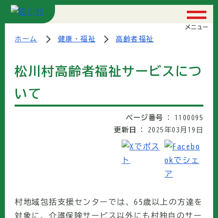
メニュー
ホーム
健康・福祉
高齢者福祉
松川村高齢者福祉サービスにつ
いて
ページ番号
1100095
更新日
2025年03月19日
村地域包括支援センターでは、65歳以上の方達を
対象に、介護保険サービス以外にも村独自のサー