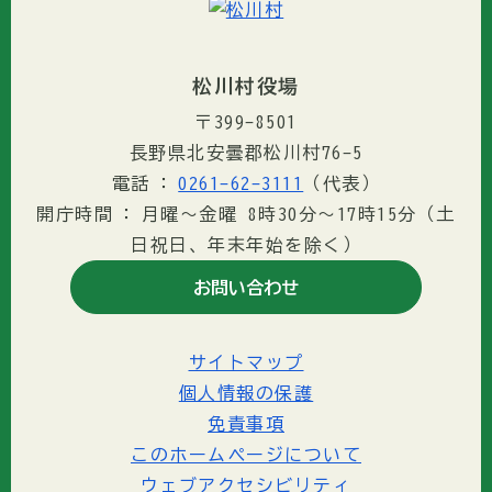
松川村役場
〒399-8501
長野県北安曇郡松川村76-5
電話
0261-62-3111
（代表）
開庁時間
月曜～金曜 8時30分〜17時15分（土
日祝日、年末年始を除く）
お問い合わせ
サイトマップ
個人情報の保護
免責事項
このホームページについて
ウェブアクセシビリティ