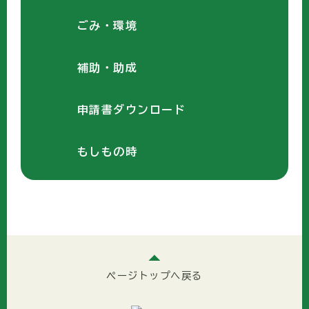
ごみ・環境
補助・助成
申請書ダウンロード
もしもの時
ページトップへ戻る