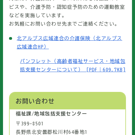
ビスや、介護予防・認知症予防のための運動教室
などを実施しています。
お気軽にお問い合わせ先までご連絡ください。
北アルプス広域連合の介護保険（北アルプス
広域連合HP）
パンフレット（高齢者福祉サービス・地域包
括支援センターについて） [PDF｜609.7KB]
お問い合わせ
福祉課/地域包括支援センター
〒399-8501
長野県北安曇郡松川村64番地1