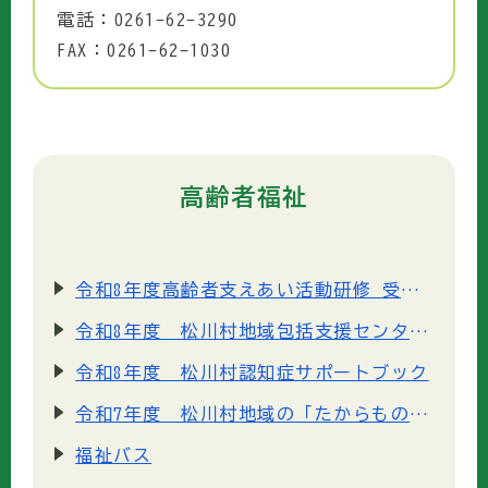
電話：0261-62-3290
FAX：0261-62-1030
高齢者福祉
令和8年度高齢者支えあい活動研修 受講者募集
令和8年度 松川村地域包括支援センター（高齢者福祉サービスに関わる）パンフレット
令和8年度 松川村認知症サポートブック
令和7年度 松川村地域の「たからものマップ」
福祉バス