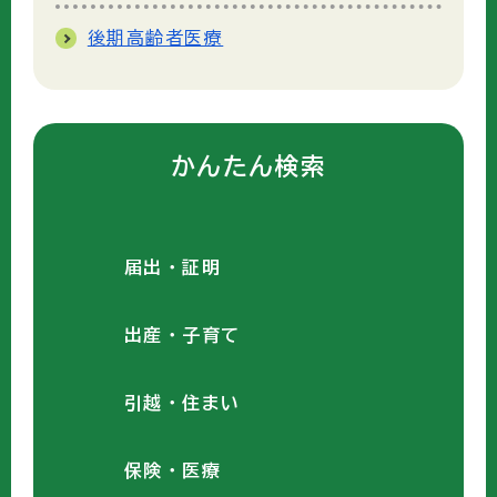
後期高齢者医療
かんたん検索
届出・証明
出産・子育て
引越・住まい
保険・医療