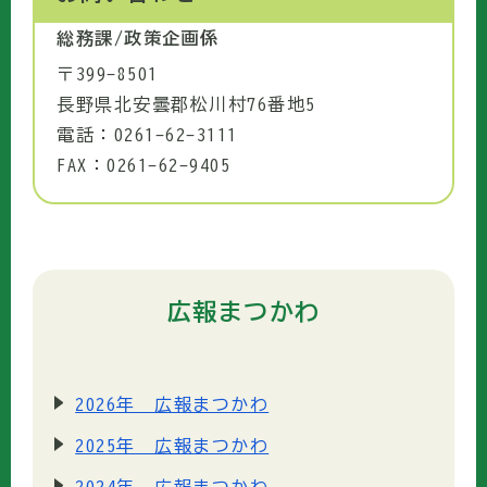
総務課/政策企画係
〒399-8501
長野県北安曇郡松川村76番地5
電話：0261-62-3111
FAX：0261-62-9405
広報まつかわ
2026年 広報まつかわ
2025年 広報まつかわ
2024年 広報まつかわ