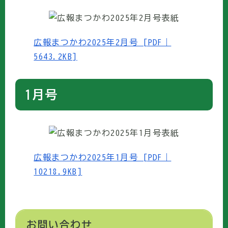
広報まつかわ2025年2月号 [PDF｜
5643.2KB]
1月号
広報まつかわ2025年1月号 [PDF｜
10218.9KB]
お問い合わせ