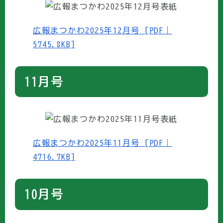
広報まつかわ2025年12月号 [PDF｜
5745.8KB]
11月号
広報まつかわ2025年11月号 [PDF｜
4716.7KB]
10月号