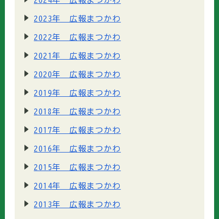
2023年 広報まつかわ
2022年 広報まつかわ
2021年 広報まつかわ
2020年 広報まつかわ
2019年 広報まつかわ
2018年 広報まつかわ
2017年 広報まつかわ
2016年 広報まつかわ
2015年 広報まつかわ
2014年 広報まつかわ
2013年 広報まつかわ