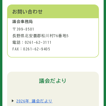
お問い合わせ
議会事務局
〒399-8501
長野県北安曇郡松川村76番地5
電話：0261-62-3111
FAX：0261-62-9405
議会だより
2026年 議会だより