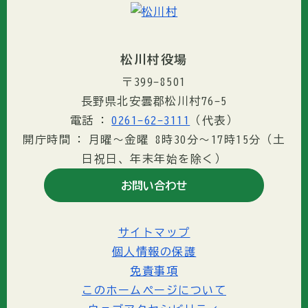
松川村役場
〒399-8501
長野県北安曇郡松川村76-5
電話
0261-62-3111
（代表）
開庁時間
月曜～金曜 8時30分〜17時15分（土
日祝日、年末年始を除く）
お問い合わせ
サイトマップ
個人情報の保護
免責事項
このホームページについて