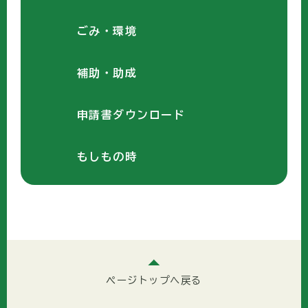
ごみ・環境
補助・助成
申請書ダウンロード
もしもの時
ページトップへ戻る