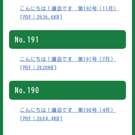
こんにちは！議会です 第192号（11月）
[PDF｜2636.6KB]
No.191
こんにちは！議会です 第191号（7月）
[PDF｜2820KB]
No.190
こんにちは！議会です 第190号（4月）
[PDF｜2684.4KB]