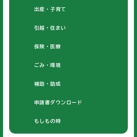
出産・子育て
引越・住まい
保険・医療
ごみ・環境
補助・助成
申請書ダウンロード
もしもの時