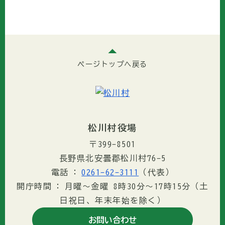
ページトップへ戻る
松川村役場
〒399-8501
長野県北安曇郡松川村76-5
電話
0261-62-3111
（代表）
開庁時間
月曜～金曜 8時30分〜17時15分（土
日祝日、年末年始を除く）
お問い合わせ