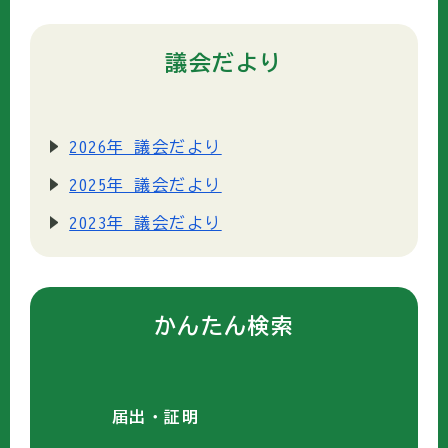
議会だより
2026年 議会だより
2025年 議会だより
2023年 議会だより
かんたん検索
届出・証明