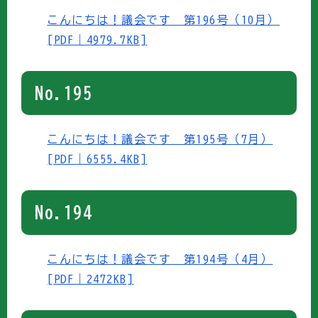
こんにちは！議会です 第196号（10月）
[PDF｜4979.7KB]
No.195
こんにちは！議会です 第195号（7月）
[PDF｜6555.4KB]
No.194
こんにちは！議会です 第194号（4月）
[PDF｜2472KB]