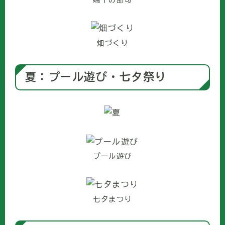
畑づくり
夏：プール遊び・七夕祭り
プール遊び
七夕まつり