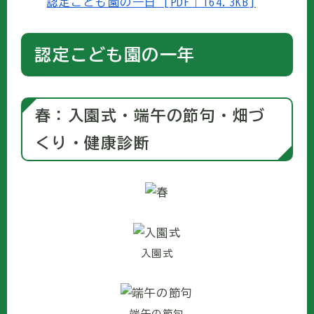
認定こども園の一日 [PDF｜164.3KB]
認定こども園の一年
春：入園式・端午の節句・畑づ
くり・健康診断
入園式
端午の節句