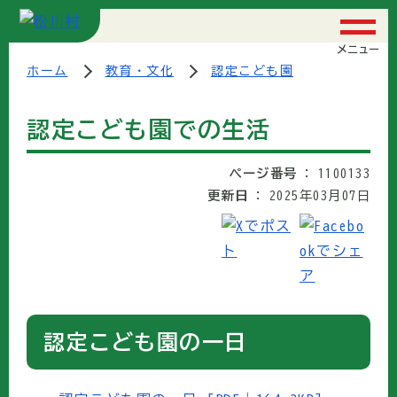
メニュー
ホーム
教育・文化
認定こども園
認定こども園での生活
ページ番号
1100133
更新日
2025年03月07日
認定こども園の一日