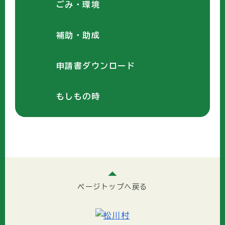
ごみ・環境
補助・助成
申請書ダウンロード
もしもの時
ページトップへ戻る