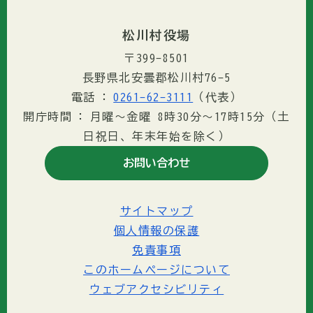
松川村役場
〒399-8501
長野県北安曇郡松川村76-5
電話
0261-62-3111
（代表）
開庁時間
月曜～金曜 8時30分〜17時15分（土
日祝日、年末年始を除く）
お問い合わせ
サイトマップ
個人情報の保護
免責事項
このホームページについて
ウェブアクセシビリティ