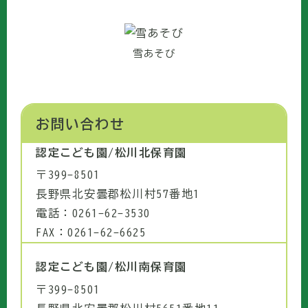
雪あそび
お問い合わせ
認定こども園/松川北保育園
〒399-8501
長野県北安曇郡松川村57番地1
電話：0261-62-3530
FAX：0261-62-6625
認定こども園/松川南保育園
〒399-8501