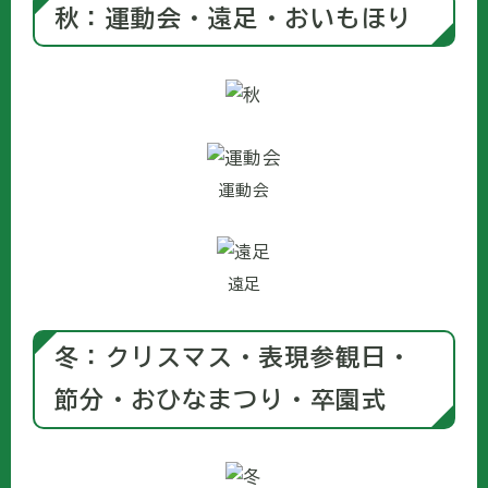
秋：運動会・遠足・おいもほり
運動会
遠足
冬：クリスマス・表現参観日・
節分・おひなまつり・卒園式