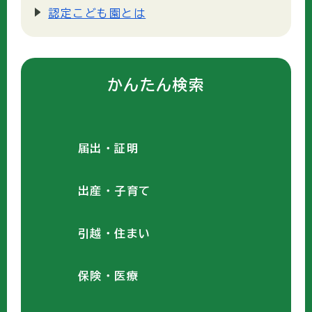
認定こども園とは
かんたん検索
届出・証明
出産・子育て
引越・住まい
保険・医療