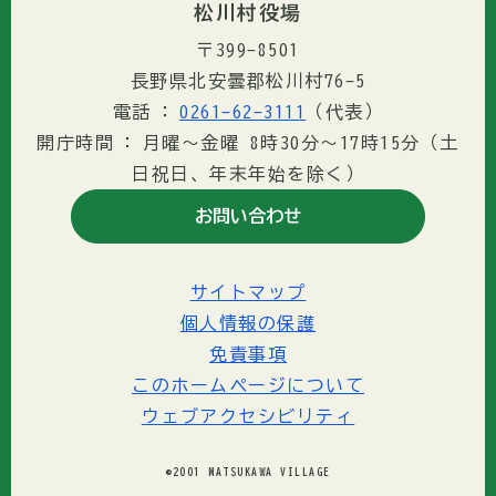
松川村役場
〒399-8501
長野県北安曇郡松川村76-5
電話
0261-62-3111
（代表）
開庁時間
月曜～金曜 8時30分〜17時15分（土
日祝日、年末年始を除く）
お問い合わせ
サイトマップ
個人情報の保護
免責事項
このホームページについて
ウェブアクセシビリティ
©2001 MATSUKAWA VILLAGE