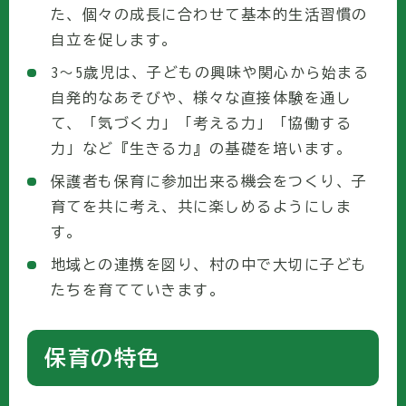
た、個々の成長に合わせて基本的生活習慣の
自立を促します。
3～5歳児は、子どもの興味や関心から始まる
自発的なあそびや、様々な直接体験を通し
て、「気づく力」「考える力」「協働する
力」など『生きる力』の基礎を培います。
保護者も保育に参加出来る機会をつくり、子
育てを共に考え、共に楽しめるようにしま
す。
地域との連携を図り、村の中で大切に子ども
たちを育てていきます。
保育の特色