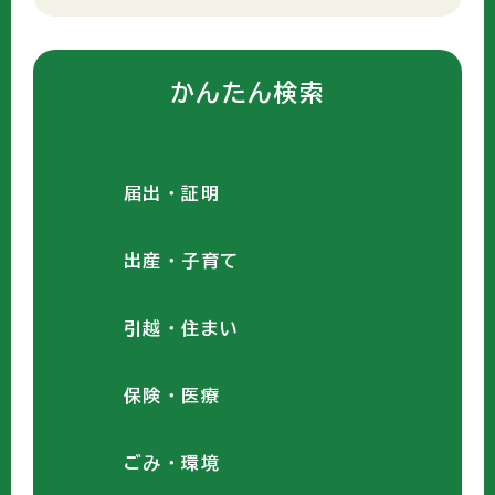
かんたん検索
届出・証明
出産・子育て
引越・住まい
保険・医療
ごみ・環境