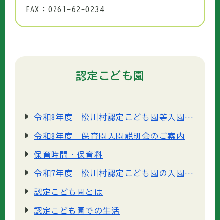
FAX：0261-62-0234
認定こども園
令和8年度 松川村認定こども園等入園手続き
令和8年度 保育園入園説明会のご案内
保育時間・保育料
令和7年度 松川村認定こども園の入園手続き
認定こども園とは
認定こども園での生活