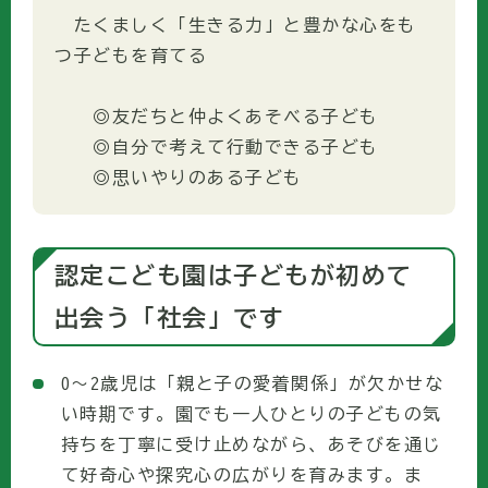
たくましく「生きる力」と豊かな心をも
つ子どもを育てる
◎友だちと仲よくあそべる子ども
◎自分で考えて行動できる子ども
◎思いやりのある子ども
認定こども園は子どもが初めて
出会う「社会」です
0～2歳児は「親と子の愛着関係」が欠かせな
い時期です。園でも一人ひとりの子どもの気
持ちを丁寧に受け止めながら、あそびを通じ
て好奇心や探究心の広がりを育みます。ま