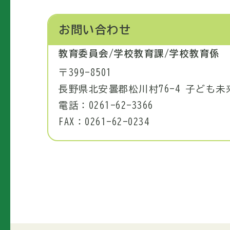
お問い合わせ
教育委員会/学校教育課/学校教育係
〒399-8501
長野県北安曇郡松川村76-4 子ども
電話：0261-62-3366
FAX：0261-62-0234