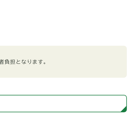
者負担となります。