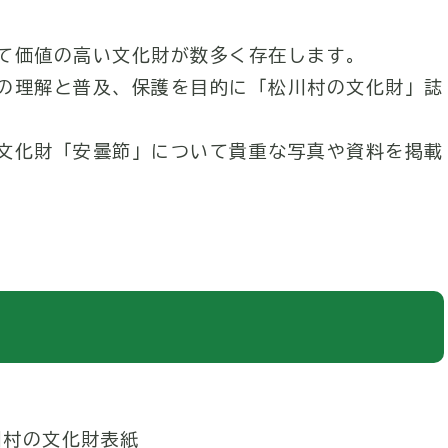
て価値の高い文化財が数多く存在します。
の理解と普及、保護を目的に「松川村の文化財」誌
文化財「安曇節」について貴重な写真や資料を掲載