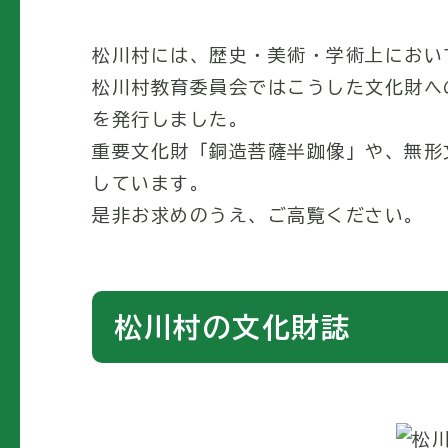
松川村には、歴史・美術・学術上におい
松川村教育委員会ではこうした文化財へ
を発行しました。
重要文化財「銅造菩薩半跏像」や、無形
しています。
是非お求めのうえ、ご高覧ください。
松川村の文化財誌