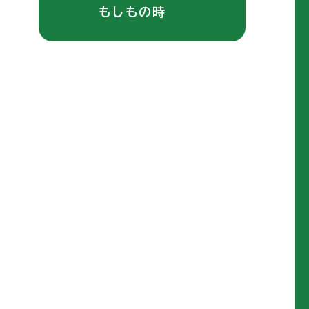
もしもの時