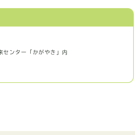
未来センター「かがやき」内