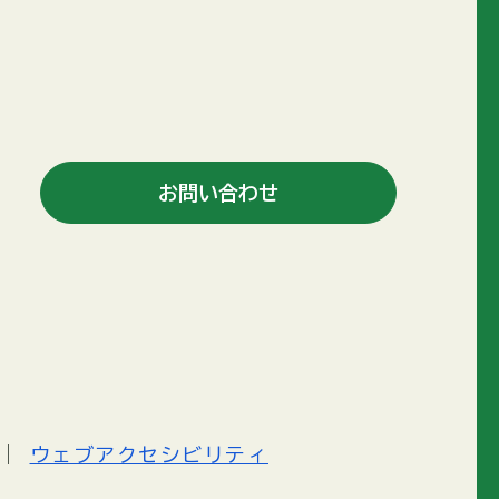
お問い合わせ
ウェブアクセシビリティ