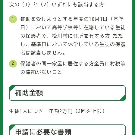
次の（1）と（2）いずれにも該当する方
補助を受けようとする年度の10月1日（基準
日）において高等学校等に在籍している生徒
の保護者で、松川村に住所を有する方 ただ
し、基準日において休学している生徒の保護
者は該当しません。
保護者の同一家屋に居住する方全員に村税等
の滞納がないこと
補助金額
生徒1人につき 年額2万円（3回を上限）
申請に必要な書類