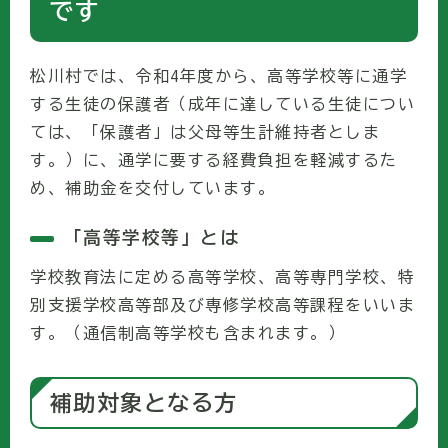
です
松川村では、令和4年度から、高等学校等に通学
する生徒の保護者（成年に達している生徒につい
ては、「保護者」は父母等生計維持者としま
す。）に、通学に要する経費負担を軽減するた
め、補助金を交付しています。
「高等学校等」とは
学校教育法に定める高等学校、高等専門学校、特
別支援学校高等部及び専修学校高等課程をいいま
す。（通信制高等学校も含まれます。）
補助対象となる方