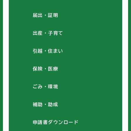
届出・証明
出産・子育て
引越・住まい
保険・医療
ごみ・環境
補助・助成
申請書ダウンロード