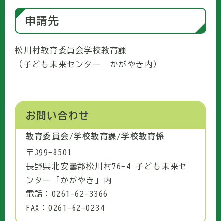
申請先
松川村教育委員会学校教育課
（子ども未来センター かがやき内）
お問い合わせ
教育委員会/学校教育課/学校教育係
〒399-8501
長野県北安曇郡松川村76-4 子ども未来セ
ンター「かがやき」内
電話：0261-62-3366
FAX：0261-62-0234