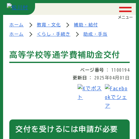
メニュー
ホーム
教育・文化
補助・給付
ホーム
くらし・手続き
助成・手当
高等学校等通学費補助金交付
ページ番号
1100194
更新日
2025年04月01日
交付を受けるには申請が必要