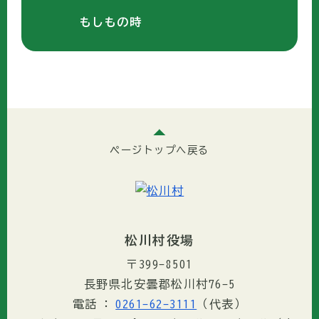
もしもの時
ページトップへ戻る
松川村役場
〒399-8501
長野県北安曇郡松川村76-5
電話
0261-62-3111
（代表）