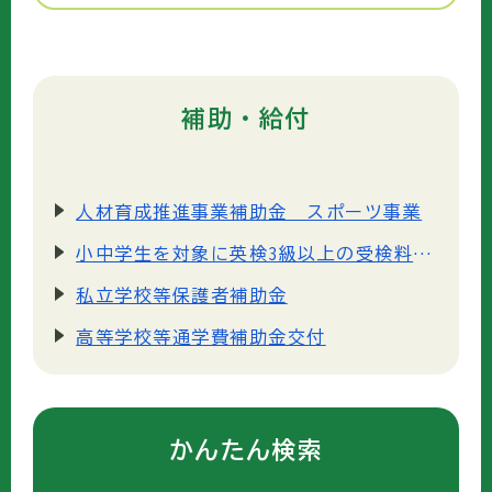
補助・給付
人材育成推進事業補助金 スポーツ事業
小中学生を対象に英検3級以上の受検料を半額助成します
私立学校等保護者補助金
高等学校等通学費補助金交付
かんたん検索