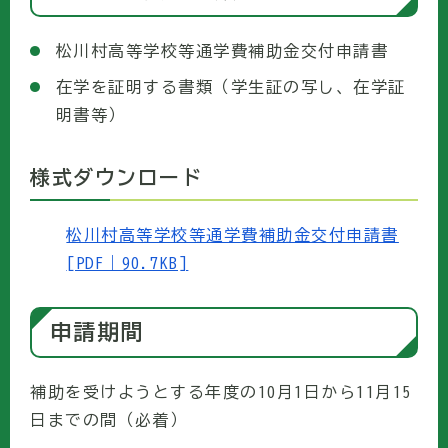
松川村高等学校等通学費補助金交付申請書
在学を証明する書類（学生証の写し、在学証
明書等）
様式ダウンロード
松川村高等学校等通学費補助金交付申請書
[PDF｜90.7KB]
申請期間
補助を受けようとする年度の10月1日から11月15
日までの間（必着）