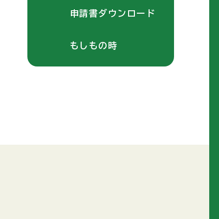
申請書ダウンロード
もしもの時