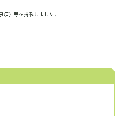
事項）等を掲載しました。