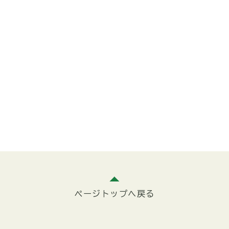
ページトップへ戻る