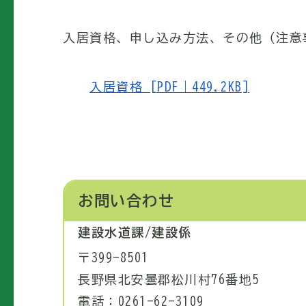
入居資格、申し込み方法、その他（注意
入居資格 [PDF｜449.2KB]
お問い合わせ
建設水道課/建設係
〒399-8501
長野県北安曇郡松川村76番地5
電話：0261-62-3109