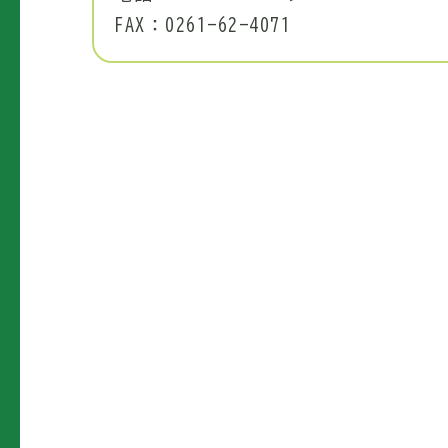
FAX：0261-62-4071