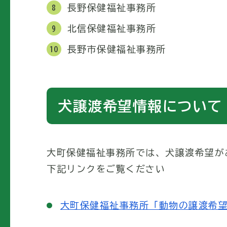
長野保健福祉事務所
北信保健福祉事務所
長野市保健福祉事務所
犬譲渡希望情報について
大町保健福祉事務所では、犬譲渡希望が
下記リンクをご覧ください
大町保健福祉事務所「動物の譲渡希