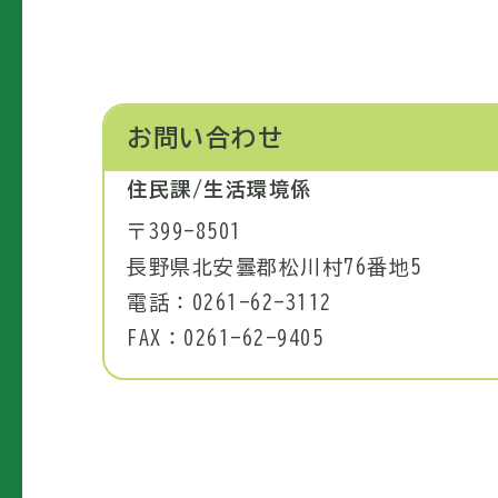
お問い合わせ
住民課/生活環境係
〒399-8501
長野県北安曇郡松川村76番地5
電話：0261-62-3112
FAX：0261-62-9405