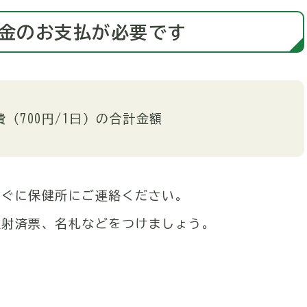
金のお支払が必要です
費（700円/1日）の合計金額
すぐに保健所にご連絡ください。
注射済票、名札などをつけましょう。