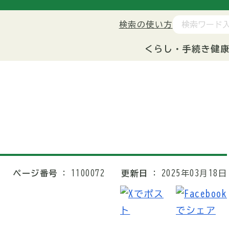
検索の使い方
くらし・手続き
健
ページ番号
1100072
更新日
2025年03月18日