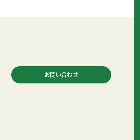
お問い合わせ