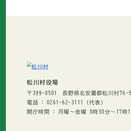
松川村役場
〒399-8501
長野県北安曇郡松川村76-
電話
0261-62-3111
（代表）
開庁時間
月曜～金曜 8時30分〜17