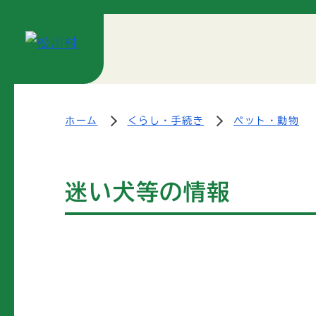
ホーム
くらし・手続き
ペット・動物
迷い犬等の情報