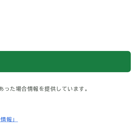
あった場合情報を提供しています。
望情報」