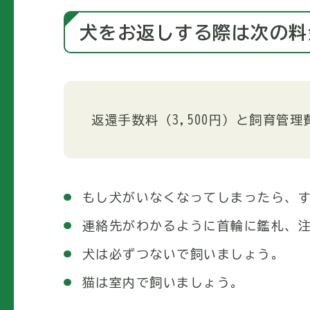
犬をお返しする際は次の料
返還手数料（3,500円）と飼育管理
もし犬がいなくなってしまったら、
連絡先がわかるように首輪に鑑札、
犬は必ずつないで飼いましょう。
猫は室内で飼いましょう。