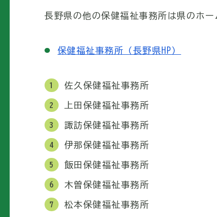
長野県の他の保健福祉事務所は県のホー
保健福祉事務所（長野県HP）
佐久保健福祉事務所
上田保健福祉事務所
諏訪保健福祉事務所
伊那保健福祉事務所
飯田保健福祉事務所
木曽保健福祉事務所
松本保健福祉事務所