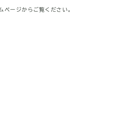
ムページからご覧ください。