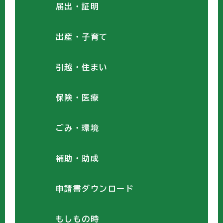
届出・証明
出産・子育て
引越・住まい
保険・医療
ごみ・環境
補助・助成
申請書ダウンロード
もしもの時