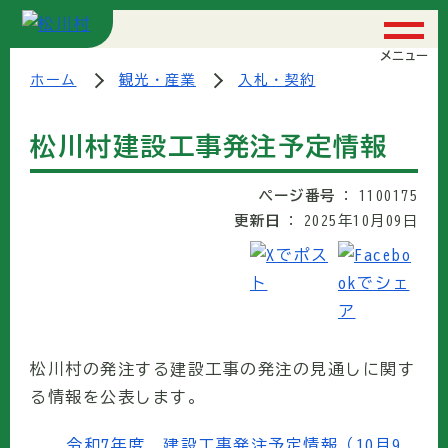
メニュー
ホーム
観光・産業
入札・契約
松川村建設工事発注予定情報
ページ番号
1100175
更新日
2025年10月09日
松川村の発注する建設工事の発注の見通しに関す
る情報を公表します。
令和7年度 建設工事発注予定情報（10月9