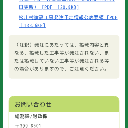
日更新） [PDF｜120.8KB]
松川村建設工事発注予定情報公表要領 [PDF
｜133.6KB]
（注釈）発注にあたっては、掲載内容と異
なる、掲載した工事等が発注されない、ま
たは掲載していない工事等が発注される等
の場合がありますので、ご注意ください。
お問い合わせ
総務課/財政係
〒399-8501