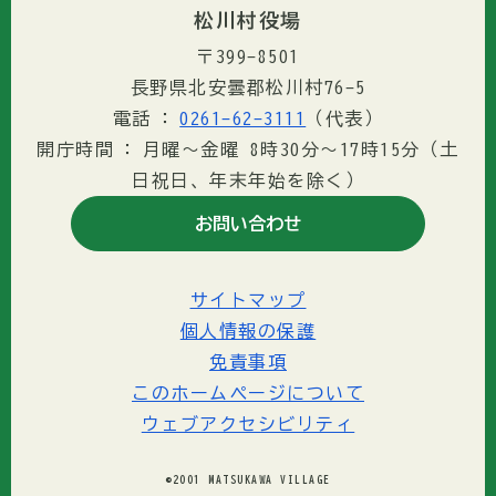
松川村役場
〒399-8501
長野県北安曇郡松川村76-5
電話
0261-62-3111
（代表）
開庁時間
月曜～金曜 8時30分〜17時15分（土
日祝日、年末年始を除く）
お問い合わせ
サイトマップ
個人情報の保護
免責事項
このホームページについて
ウェブアクセシビリティ
©2001 MATSUKAWA VILLAGE