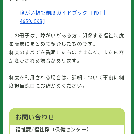
障がい福祉制度ガイドブック [PDF｜
4659.5KB]
この冊子は、障がいがある方に関係する福祉制度
を簡易にまとめて紹介したものです。
制度のすべてを説明したものではなく、また内容
が変更される場合があります。
制度を利用される場合は、詳細について事前に制
度担当窓口にお確かめください。
お問い合わせ
福祉課/福祉係（保健センター）