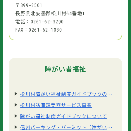
〒399-8501
長野県北安曇郡松川村64番地1
電話：0261-62-3290
FAX：0261-62-1030
障がい者福祉
松川村障がい福祉制度ガイドブックの改訂について
松川村訪問理美容サービス事業
障がい福祉制度ガイドブックについて
信州パーキング・パーミット（障がい者等用駐車場利用証）制度の申請について