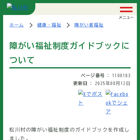
メニュー
ホーム
健康・福祉
障がい者福祉
障がい福祉制度ガイドブックに
ついて
ページ番号
1100183
更新日
2025年08月12日
松川村の障がい福祉制度のガイドブックを作成し
ました。