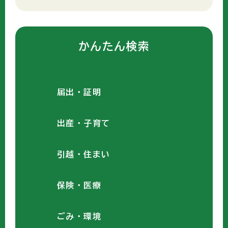
かんたん検索
届出・証明
出産・子育て
引越・住まい
保険・医療
ごみ・環境