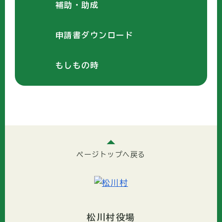
補助・助成
申請書ダウンロード
もしもの時
ページトップへ戻る
松川村役場