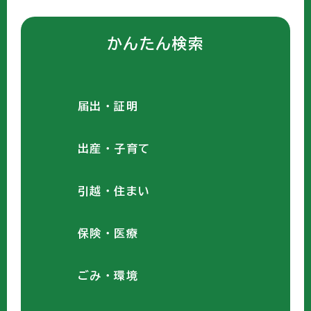
かんたん検索
届出・証明
出産・子育て
引越・住まい
保険・医療
ごみ・環境