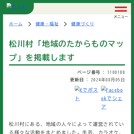
メニュー
ホーム
健康・福祉
健康づくり
松川村「地域のたからものマッ
プ」を掲載します
ページ番号
1100188
更新日
2024年08月05日
松川村にある、地域の人々によって運営されてい
る様々な活動をまとめました。手芸、カラオケ、