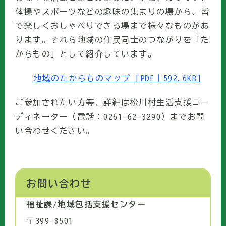
体操やスポーツなどの趣味の集まりの場から、皆
で楽しくおしゃべりできる場まで様々なものがあ
ります。それら地域の住民同士のつながりを「た
からもの」として紹介しています。
地域のたからものマップ [PDF｜592.6KB]
ご参加されたい方等、詳細は松川村生活支援コー
ディネーター（電話：0261-62-3290）までお問
い合わせください。
お問い合わせ
福祉課/地域包括支援センター
〒399-8501