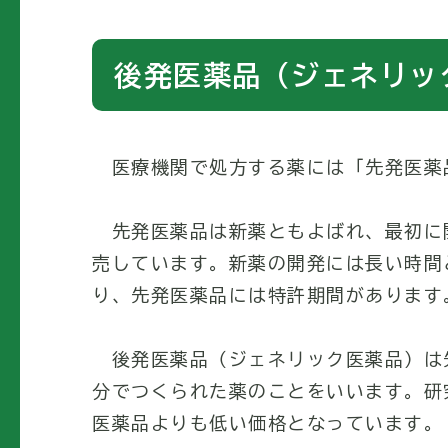
後発医薬品（ジェネリッ
医療機関で処方する薬には「先発医薬
先発医薬品は新薬ともよばれ、最初に
売しています。新薬の開発には長い時間
り、先発医薬品には特許期間があります
後発医薬品（ジェネリック医薬品）は
分でつくられた薬のことをいいます。研
医薬品よりも低い価格となっています。