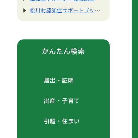
松川村認知症サポートブックについて
かんたん検索
届出・証明
出産・子育て
引越・住まい