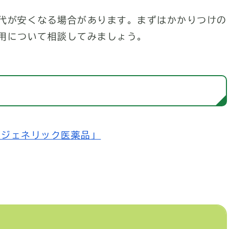
代が安くなる場合があります。まずはかかりつけの
用について相談してみましょう。
「ジェネリック医薬品」