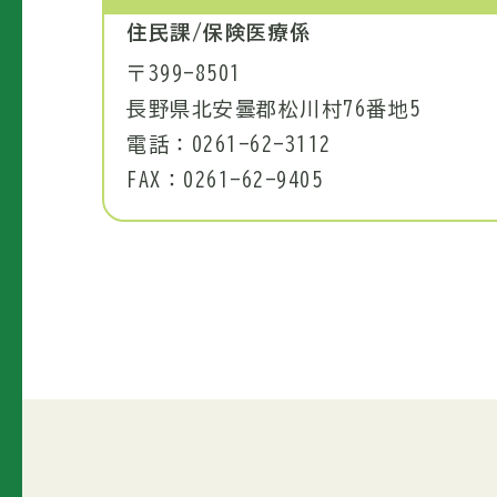
住民課/保険医療係
〒399-8501
長野県北安曇郡松川村76番地5
電話：0261-62-3112
FAX：0261-62-9405