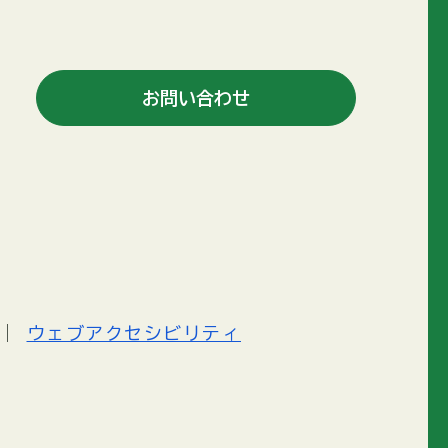
お問い合わせ
ウェブアクセシビリティ