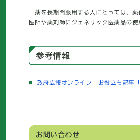
薬を長期間服用する人にとっては、薬
医師や薬剤師にジェネリック医薬品の使
参考情報
政府広報オンライン お役立ち記事
お問い合わせ