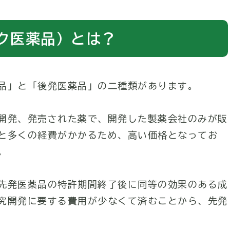
ク医薬品）とは？
品」と「後発医薬品」の二種類があります。
開発、発売された薬で、開発した製薬会社のみが販
と多くの経費がかかるため、高い価格となってお
。
先発医薬品の特許期間終了後に同等の効果のある成
究開発に要する費用が少なくて済むことから、先発