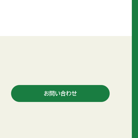
お問い合わせ