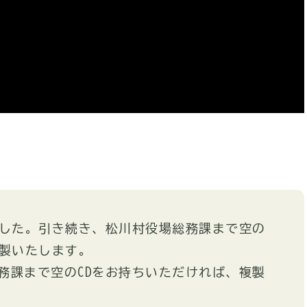
ました。引き続き、松川村役場総務課まで空の
複製いたします。
務課まで空のCDをお持ちいただければ、複製