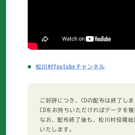
松川村Youtubeチャンネル
ご好評につき、CDの配布は終了し
CDをお持ちいただければデータを
なお、配布終了後も、松川村役場総
いたします。