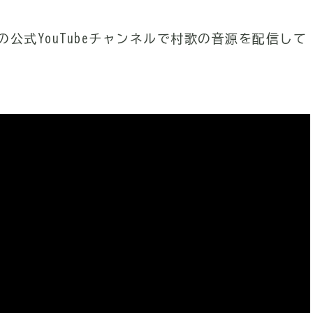
公式YouTubeチャンネルで村歌の音源を配信して