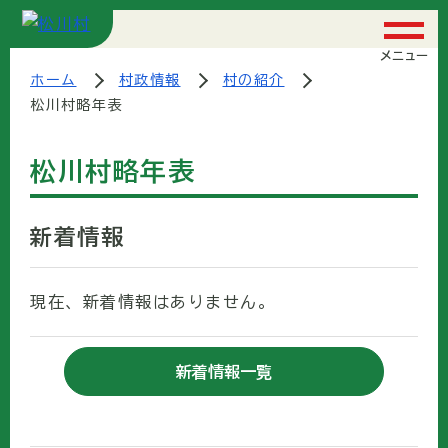
メニュー
ホーム
村政情報
村の紹介
松川村略年表
松川村略年表
新着情報
現在、新着情報はありません。
新着情報一覧