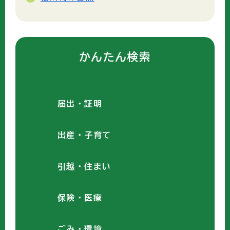
かんたん検索
届出・証明
出産・子育て
引越・住まい
保険・医療
ごみ・環境