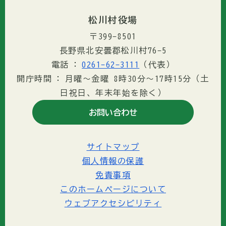
松川村役場
〒399-8501
長野県北安曇郡松川村76-5
電話
0261-62-3111
（代表）
開庁時間
月曜～金曜 8時30分〜17時15分（土
日祝日、年末年始を除く）
お問い合わせ
サイトマップ
個人情報の保護
免責事項
このホームページについて
ウェブアクセシビリティ