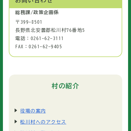
お問い合わせ
総務課/政策企画係
〒399-8501
長野県北安曇郡松川村76番地5
電話：0261-62-3111
FAX：0261-62-9405
村の紹介
役場の案内
松川村へのアクセス