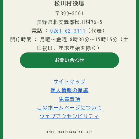
松川村役場
〒399-8501
長野県北安曇郡松川村76-5
電話
0261-62-3111
（代表）
開庁時間
月曜～金曜 8時30分〜17時15分（土
日祝日、年末年始を除く）
お問い合わせ
サイトマップ
個人情報の保護
免責事項
このホームページについて
ウェブアクセシビリティ
©2001 MATSUKAWA VILLAGE