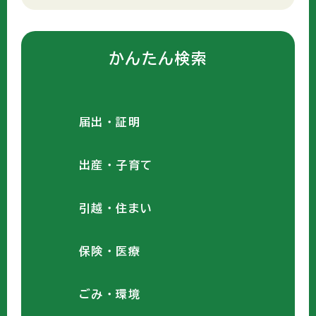
かんたん検索
届出・証明
出産・子育て
引越・住まい
保険・医療
ごみ・環境