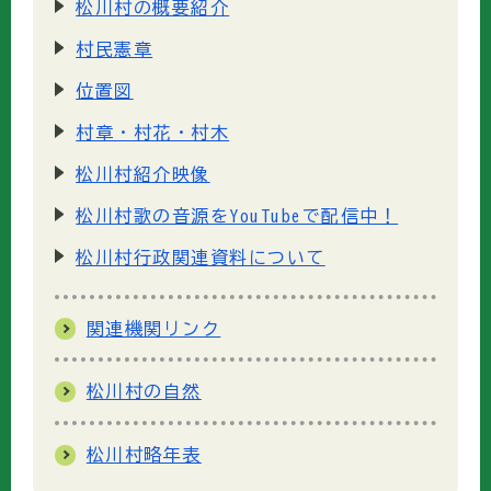
松川村の概要紹介
村民憲章
位置図
村章・村花・村木
松川村紹介映像
松川村歌の音源をYouTubeで配信中！
松川村行政関連資料について
関連機関リンク
松川村の自然
松川村略年表