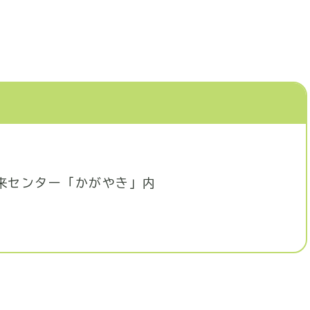
未来センター「かがやき」内