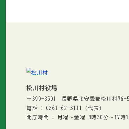
松川村役場
〒399-8501
長野県北安曇郡松川村76-
電話
0261-62-3111
（代表）
開庁時間
月曜～金曜 8時30分〜17