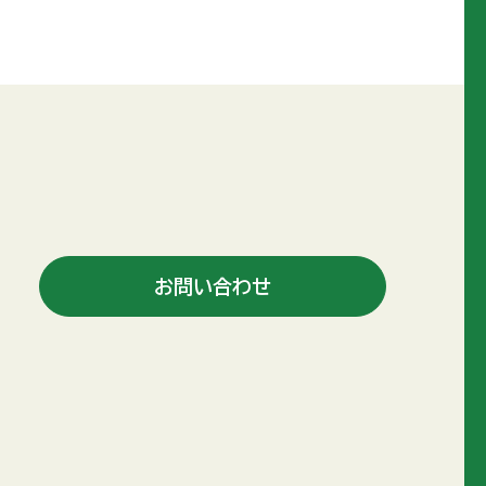
お問い合わせ