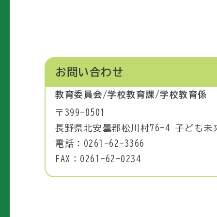
お問い合わせ
教育委員会/学校教育課/学校教育係
〒399-8501
長野県北安曇郡松川村76-4 子ども
電話：0261-62-3366
FAX：0261-62-0234