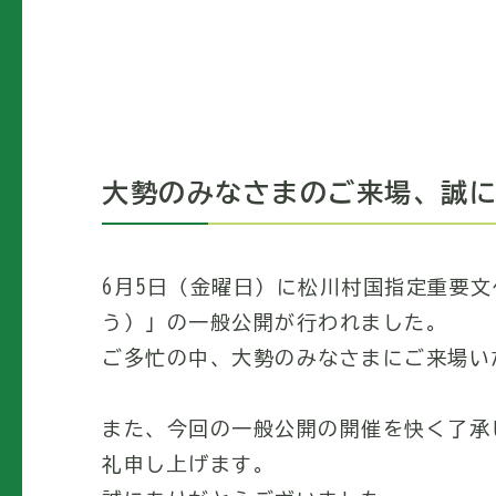
大勢のみなさまのご来場、誠
6月5日（金曜日）に松川村国指定重要
う）」の一般公開が行われました。
ご多忙の中、大勢のみなさまにご来場い
また、今回の一般公開の開催を快く了承
礼申し上げます。