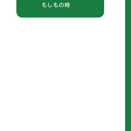
もしもの時