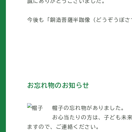
誠にありがとうございました。
今後も「銅造菩薩半跏像（どうぞうぼさ
お忘れ物のお知らせ
帽子の忘れ物がありました。
お心当たりの方は、子ども未
ますので、ご連絡ください。