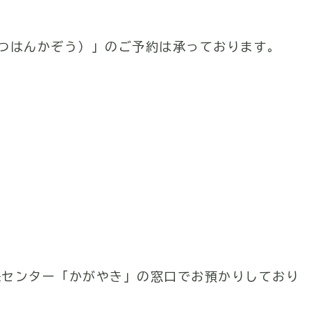
つはんかぞう）」のご予約は承っております。
来センター「かがやき」の窓口でお預かりしており