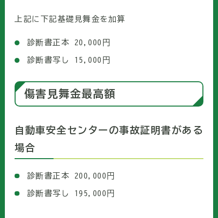
上記に下記基礎見舞金を加算
診断書正本 20,000円
診断書写し 15,000円
傷害見舞金最高額
自動車安全センターの事故証明書がある
場合
診断書正本 200,000円
診断書写し 195,000円