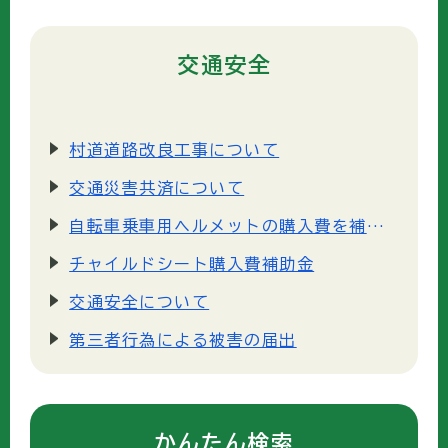
交通安全
村道道路改良工事について
交通災害共済について
自転車乗車用ヘルメットの購入費を補助します。
チャイルドシート購入費補助金
交通安全について
第三者行為による被害の届出
かんたん検索