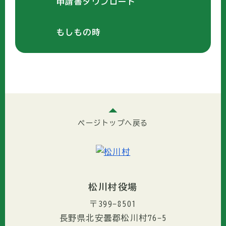
申請書ダウンロード
もしもの時
ページトップへ戻る
松川村役場
〒399-8501
長野県北安曇郡松川村76-5