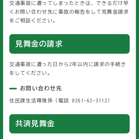
交通事故に遭ってしまったときは、できるだけ早
くお問い合わせ先に事故の報告をして見舞金請求
をご相談ください。
見舞金の請求
交通事故に遭った日から2年以内に請求の手続き
をしてください。
お問い合わせ先
住民課生活環境係（電話 0261-62-3112）
共済見舞金