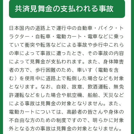
共済見舞金の支払われる事故
日本国内の道路上で運行中の自動車・バイク・ト
ラクター・自転車・電動カート・電車などに乗っ
ていて衝突や転落などによる事故や歩行中これら
の車によって事故に遭ったとき、その事故の内容
によって見舞金が支払われます。また、身体障害
者の方で、歩行困難のため、車いす（電動を含
む）を使用中に道路上で転倒した場合なども対象
となります。なお、自殺、故意、飲酒運転、無免
許運転などをした場合や航空機、船舶、天災など
による事故は見舞金の対象となりません。また、
電動カートについては、高齢者の皆さんや身体の
不自由な方のための制度ですので、明らかに対象
外となる方の事故は見舞金の対象となりません。