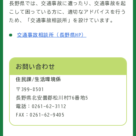
長野県では、交通事故に遭ったり、交通事故を起
こして困っている方に、適切なアドバイスを行う
ため、「交通事故相談所」を設けています。
交通事故相談所（長野県HP）
お問い合わせ
住民課/生活環境係
〒399-8501
長野県北安曇郡松川村76番地5
電話：0261-62-3112
FAX：0261-62-9405