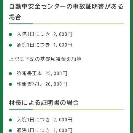
自動車安全センターの事故証明書がある
場合
入院1日につき 2,000円
通院1日につき 1,000円
上記に下記の基礎見舞金を加算
診断書正本 25,000円
診断書写し 20,000円
村長による証明書の場合
入院1日につき 2,000円
通院1日につき 1,000円