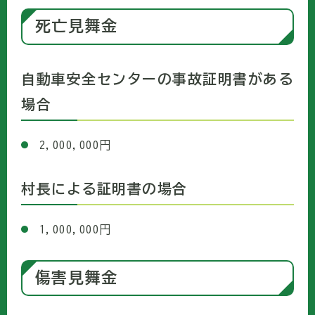
死亡見舞金
自動車安全センターの事故証明書がある
場合
2,000,000円
村長による証明書の場合
1,000,000円
傷害見舞金