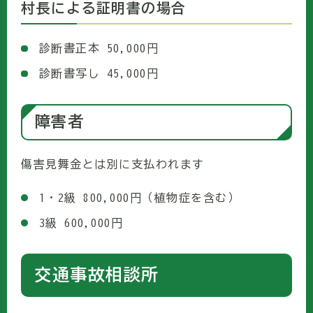
村長による証明書の場合
診断書正本 50,000円
診断書写し 45,000円
障害者
傷害見舞金とは別に支払われます
1・2級 800,000円（植物症を含む）
3級 600,000円
交通事故相談所