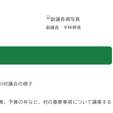
副議長 平林幹張
廃、予算の件など、村の重要事項について議事する