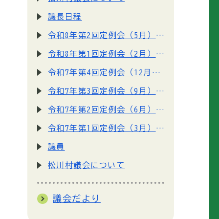
議長日程
令和8年第2回定例会（5月）の請願・陳情の手続きについて
令和8年第1回定例会（2月）の請願・陳情の手続きについて
令和7年第4回定例会（12月）の請願・陳情の手続きについて
令和7年第3回定例会（9月）の請願・陳情の手続きについて
令和7年第2回定例会（6月）の請願・陳情の手続きについて
令和7年第1回定例会（3月）の請願・陳情の手続きについて
議員
松川村議会について
議会だより