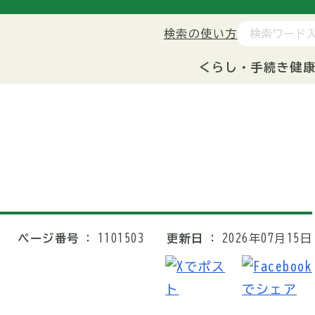
検索の使い方
くらし・手続き
健
ページ番号
1101503
更新日
2026年07月15日