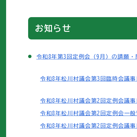
お知らせ
令和8年第3回定例会（9月）の請願
令和8年松川村議会第3回臨時会議事日程
令和8年松川村議会第2回定例会議事日程
令和8年松川村議会第2回定例会一般質問
令和8年松川村議会第2回定例会議事日程