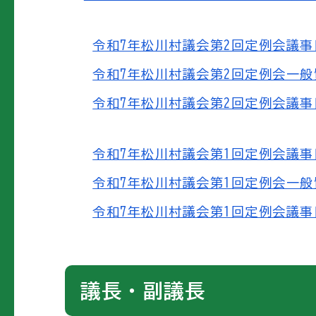
令和7年松川村議会第2回定例会議事日程
令和7年松川村議会第2回定例会一般質問
令和7年松川村議会第2回定例会議事日程
令和7年松川村議会第1回定例会議事日程
令和7年松川村議会第1回定例会一般質問
令和7年松川村議会第1回定例会議事日程
議長・副議長