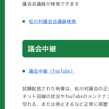
議会会議録が検索できます
松川村議会会議録検索
議会中継
議会中継（YouTube）
試験配信された映像は、松川村議会の正
ネット回線の状況やYouTubeのメン
切れる、または停止するなど正常に視聴