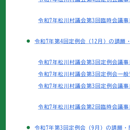
令和7年松川村議会第3回臨時会議事日程
令和7年第4回定例会（12月）の請願
令和7年松川村議会第3回定例会議事日程
令和7年松川村議会第3回定例会一般質問
令和7年松川村議会第3回定例会議事日程
令和7年松川村議会第2回臨時会議事日程
令和7年第3回定例会（9月）の請願