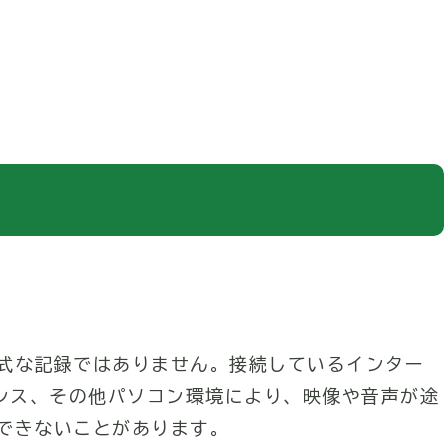
式な記録ではありません。接続しているインター
テナンス、その他パソコン環境により、映像や音声が途
できないことがあります。