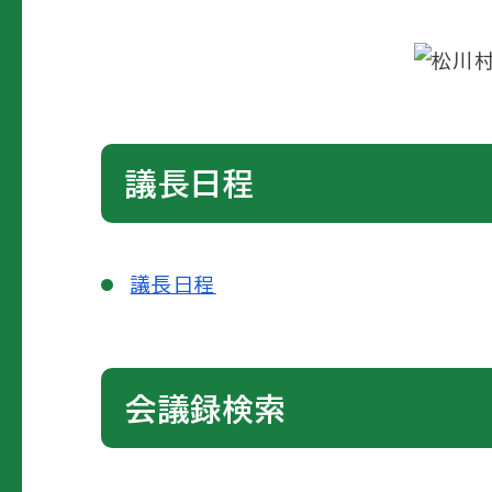
議長日程
議長日程
会議録検索