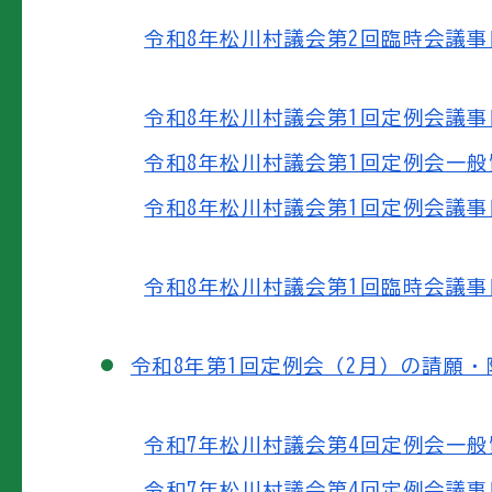
令和8年松川村議会第2回臨時会議事日程
令和8年松川村議会第1回定例会議事日程
令和8年松川村議会第1回定例会一般質問
令和8年松川村議会第1回定例会議事日程
令和8年松川村議会第1回臨時会議事日程
令和8年第1回定例会（2月）の請願
令和7年松川村議会第4回定例会一般質問
令和7年松川村議会第4回定例会議事日程