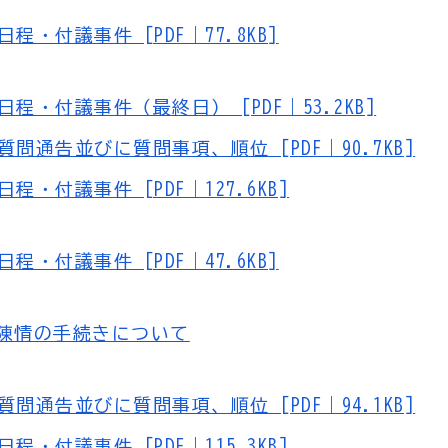
・付議事件 [PDF｜77.8KB]
・付議事件（最終日） [PDF｜53.2KB]
通告並びに質問事項、順位 [PDF｜90.7KB]
・付議事件 [PDF｜127.6KB]
・付議事件 [PDF｜47.6KB]
・陳情の手続きについて
通告並びに質問事項、順位 [PDF｜94.1KB]
・付議事件 [PDF｜115.3KB]