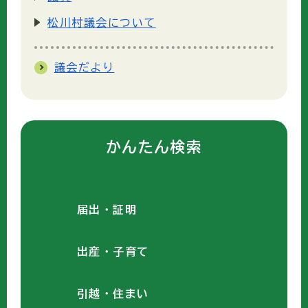
松川村議会について
議会だより
かんたん検索
届出・証明
出産・子育て
引越・住まい