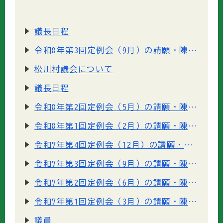
議長日程
令和8年第3回定例会（9月）の請願・陳情の手続きについて
松川村議会について
議長日程
令和8年第2回定例会（5月）の請願・陳情の手続きについて
令和8年第1回定例会（2月）の請願・陳情の手続きについて
令和7年第4回定例会（12月）の請願・陳情の手続きについて
令和7年第3回定例会（9月）の請願・陳情の手続きについて
令和7年第2回定例会（6月）の請願・陳情の手続きについて
令和7年第1回定例会（3月）の請願・陳情の手続きについて
議員