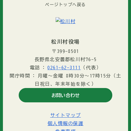
ページトップへ戻る
松川村役場
〒399-8501
長野県北安曇郡松川村76-5
電話
0261-62-3111
（代表）
開庁時間
月曜～金曜 8時30分〜17時15分（土
日祝日、年末年始を除く）
お問い合わせ
サイトマップ
個人情報の保護