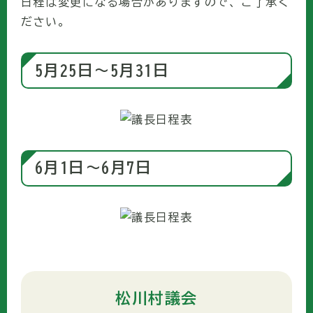
日程は変更になる場合がありますので、ご了承く
ださい。
5月25日〜5月31日
6月1日〜6月7日
松川村議会