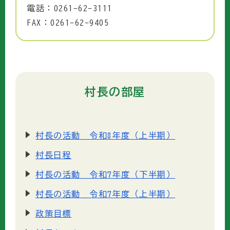
電話：0261-62-3111
FAX：0261-62-9405
村長の部屋
村長の活動 令和8年度（上半期）
村長日程
村長の活動 令和7年度（下半期）
村長の活動 令和7年度（上半期）
政策目標