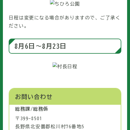
日程は変更になる場合がありますので、ご了承く
ださい。
8月6日〜8月23日
お問い合わせ
総務課/総務係
〒399-8501
長野県北安曇郡松川村76番地5