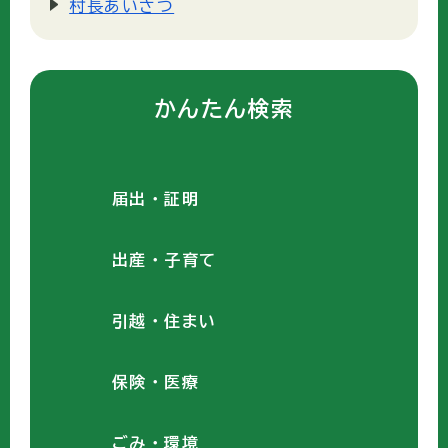
村長あいさつ
かんたん検索
届出・証明
出産・子育て
引越・住まい
保険・医療
ごみ・環境