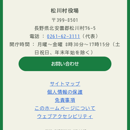
松川村役場
〒399-8501
長野県北安曇郡松川村76-5
電話
0261-62-3111
（代表）
開庁時間
月曜～金曜 8時30分〜17時15分（土
日祝日、年末年始を除く）
お問い合わせ
サイトマップ
個人情報の保護
免責事項
このホームページについて
ウェブアクセシビリティ