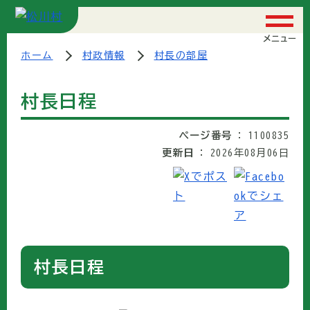
メニュー
ホーム
村政情報
村長の部屋
村長日程
ページ番号
1100835
更新日
2026年08月06日
村長日程