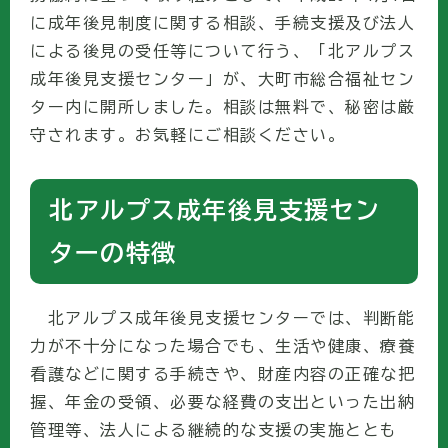
に成年後見制度に関する相談、手続支援及び法人
による後見の受任等について行う、「北アルプス
成年後見支援センター」が、大町市総合福祉セン
ター内に開所しました。相談は無料で、秘密は厳
守されます。お気軽にご相談ください。
北アルプス成年後見支援セン
ターの特徴
北アルプス成年後見支援センターでは、判断能
力が不十分になった場合でも、生活や健康、療養
看護などに関する手続きや、財産内容の正確な把
握、年金の受領、必要な経費の支出といった出納
管理等、法人による継続的な支援の実施ととも