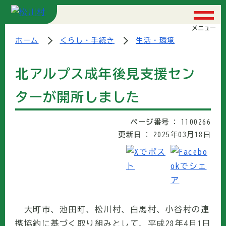
メニュー
ホーム
くらし・手続き
生活・環境
北アルプス成年後見支援セン
ターが開所しました
ページ番号
1100266
更新日
2025年03月18日
大町市、池田町、松川村、白馬村、小谷村の連
携協約に基づく取り組みとして、平成28年4月1日