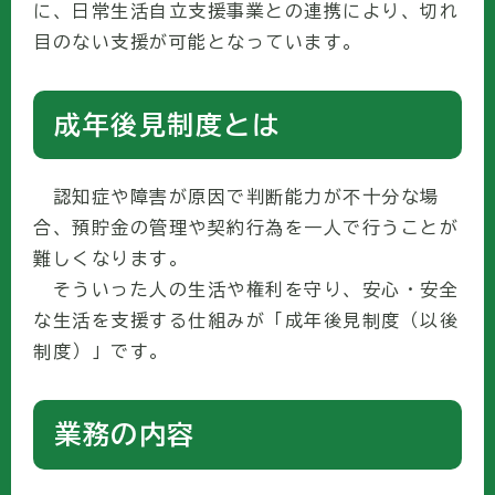
に、日常生活自立支援事業との連携により、切れ
目のない支援が可能となっています。
成年後見制度とは
認知症や障害が原因で判断能力が不十分な場
合、預貯金の管理や契約行為を一人で行うことが
難しくなります。
そういった人の生活や権利を守り、安心・安全
な生活を支援する仕組みが「成年後見制度（以後
制度）」です。
業務の内容