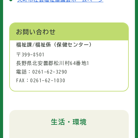
お問い合わせ
福祉課/福祉係（保健センター）
〒399-8501
長野県北安曇郡松川村64番地1
電話：0261-62-3290
FAX：0261-62-1030
生活・環境