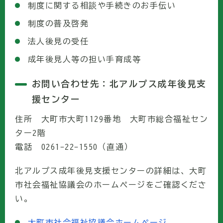
制度に関する相談や手続きのお手伝い
制度の普及啓発
法人後見の受任
成年後見人等の担い手育成等
お問い合わせ先：北アルプス成年後見支
援センター
住所 大町市大町1129番地 大町市総合福祉セン
ター2階
電話 0261-22-1550（直通）
北アルプス成年後見支援センターの詳細は、大町
市社会福祉協議会のホームページをご確認くださ
い。
大町市社会福祉協議会ホームページ