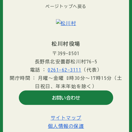
ページトップへ戻る
松川村役場
〒399-8501
長野県北安曇郡松川村76-5
電話
0261-62-3111
（代表）
開庁時間
月曜～金曜 8時30分〜17時15分（土
日祝日、年末年始を除く）
お問い合わせ
サイトマップ
個人情報の保護