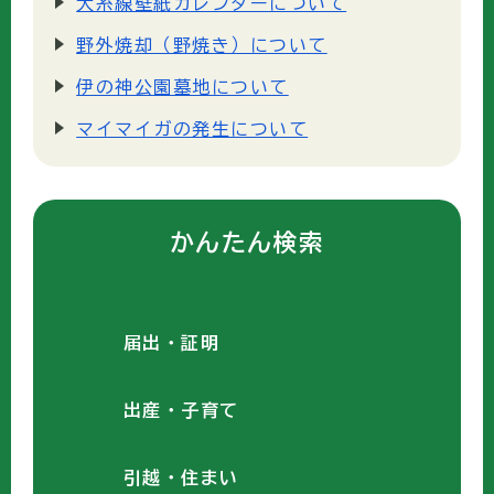
大糸線壁紙カレンダーについて
野外焼却（野焼き）について
伊の神公園墓地について
マイマイガの発生について
かんたん検索
届出・証明
出産・子育て
引越・住まい