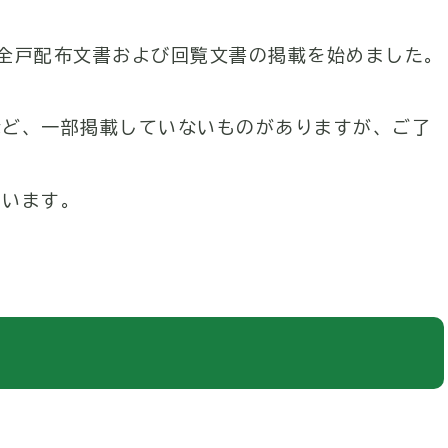
全戸配布文書および回覧文書の掲載を始めました。
など、一部掲載していないものがありますが、ご了
ています。