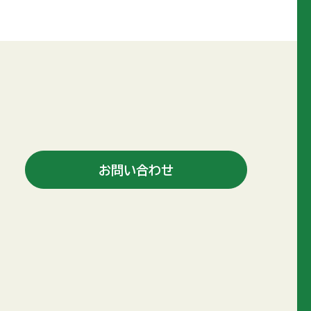
お問い合わせ