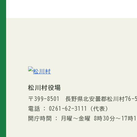
松川村役場
〒399-8501
長野県北安曇郡松川村76-
電話
0261-62-3111
（代表）
開庁時間
月曜～金曜 8時30分〜17