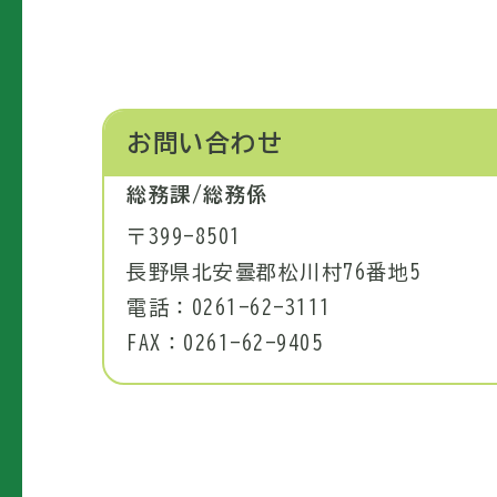
お問い合わせ
総務課/総務係
〒399-8501
長野県北安曇郡松川村76番地5
電話：0261-62-3111
FAX：0261-62-9405