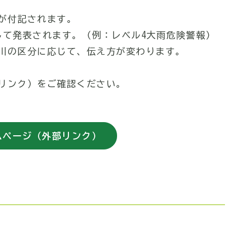
が付記されます。
して発表されます。（例：レベル4大雨危険警報）
川の区分に応じて、伝え方が変わります。
リンク）をご確認ください。
ムページ（外部リンク）