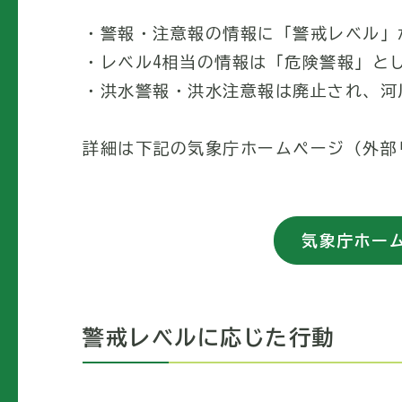
・警報・注意報の情報に「警戒レベル」
・レベル4相当の情報は「危険警報」と
・洪水警報・洪水注意報は廃止され、河
詳細は下記の気象庁ホームページ（外部
気象庁ホー
警戒レベルに応じた行動