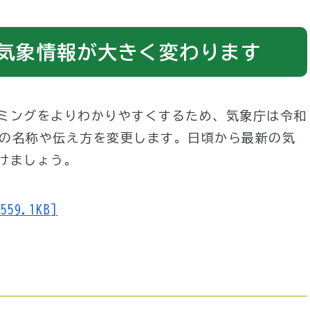
災気象情報が大きく変わります
ミングをよりわかりやすくするため、気象庁は令和
報の名称や伝え方を変更します。日頃から最新の気
けましょう。
9.1KB]