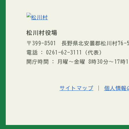
松川村役場
〒399-8501
長野県北安曇郡松川村76-
電話
0261-62-3111
（代表）
開庁時間
月曜～金曜 8時30分〜17
サイトマップ
個人情報