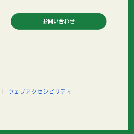
お問い合わせ
ウェブアクセシビリティ