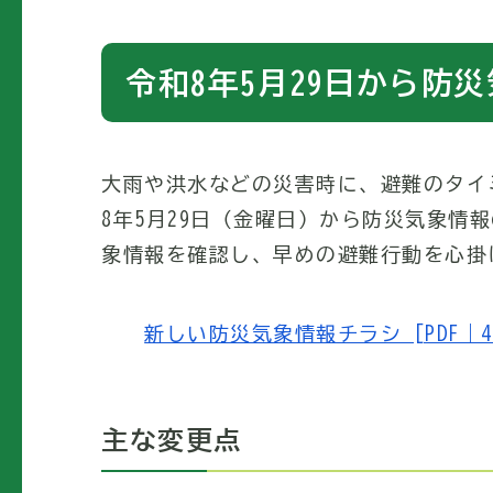
令和8年5月29日から防
大雨や洪水などの災害時に、避難のタイ
8年5月29日（金曜日）から防災気象情
象情報を確認し、早めの避難行動を心掛
新しい防災気象情報チラシ [PDF｜455
主な変更点