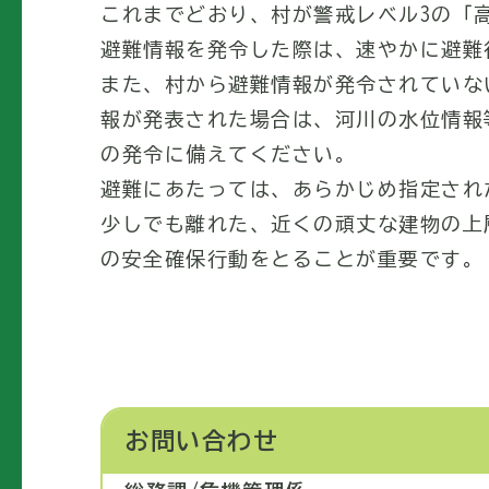
これまでどおり、村が警戒レベル3の「
避難情報を発令した際は、速やかに避難
また、村から避難情報が発令されていな
報が発表された場合は、河川の水位情報
の発令に備えてください。
避難にあたっては、あらかじめ指定され
少しでも離れた、近くの頑丈な建物の上
の安全確保行動をとることが重要です。
お問い合わせ