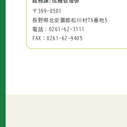
総務課/危機管理係
〒399-8501
長野県北安曇郡松川村76番地5
電話：0261-62-3111
FAX：0261-62-9405