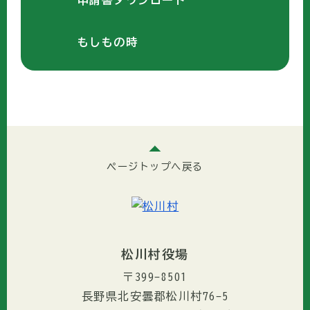
申請書ダウンロード
もしもの時
ページトップへ戻る
松川村役場
〒399-8501
長野県北安曇郡松川村76-5