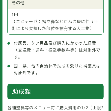
その他
1回
（エピテーゼ：指や鼻などがん治療に伴う手
術により欠損した部位を補完する人工物）
付属品、ケア用品及び購入にかかった経費
（交通費・送料・振込手数料等）は対象外で
す。
国、県、他の自治体で助成を受けた補装具は
対象外です。
助成額
各補整具等のメニュー毎に購入費用の1/2（上限2