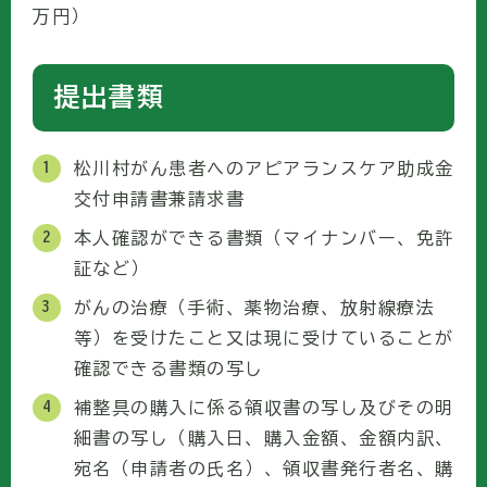
万円）
提出書類
松川村がん患者へのアピアランスケア助成金
交付申請書兼請求書
本人確認ができる書類（マイナンバー、免許
証など）
がんの治療（手術、薬物治療、放射線療法
等）を受けたこと又は現に受けていることが
確認できる書類の写し
補整具の購入に係る領収書の写し及びその明
細書の写し（購入日、購入金額、金額内訳、
宛名（申請者の氏名）、領収書発行者名、購