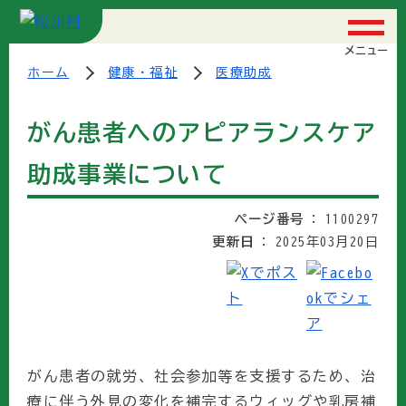
メニュー
ホーム
健康・福祉
医療助成
がん患者へのアピアランスケア
助成事業について
ページ番号
1100297
更新日
2025年03月20日
がん患者の就労、社会参加等を支援するため、治
療に伴う外見の変化を補完するウィッグや乳房補