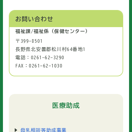
お問い合わせ
福祉課/福祉係（保健センター）
〒399-8501
長野県北安曇郡松川村64番地1
電話：0261-62-3290
FAX：0261-62-1030
医療助成
母乳相談等助成事業