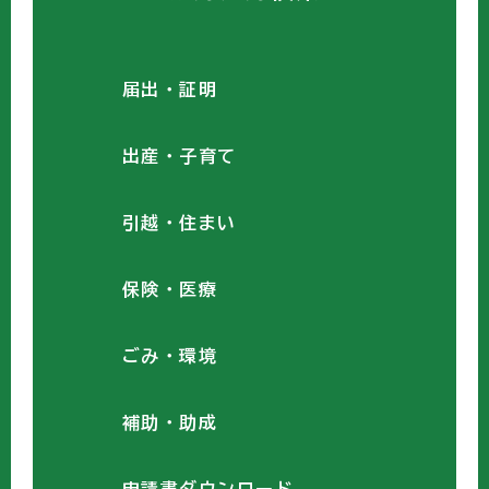
届出・証明
出産・子育て
引越・住まい
保険・医療
ごみ・環境
補助・助成