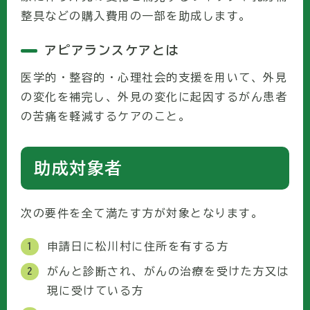
整具などの購入費用の一部を助成します。
アピアランスケアとは
医学的・整容的・心理社会的支援を用いて、外見
の変化を補完し、外見の変化に起因するがん患者
の苦痛を軽減するケアのこと。
助成対象者
次の要件を全て満たす方が対象となります。
申請日に松川村に住所を有する方
がんと診断され、がんの治療を受けた方又は
現に受けている方