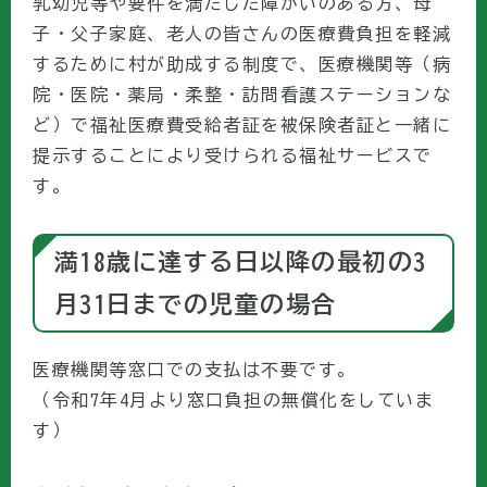
乳幼児等や要件を満たした障がいのある方、母
子・父子家庭、老人の皆さんの医療費負担を軽減
するために村が助成する制度で、医療機関等（病
院・医院・薬局・柔整・訪問看護ステーションな
ど）で福祉医療費受給者証を被保険者証と一緒に
提示することにより受けられる福祉サービスで
す。
満18歳に達する日以降の最初の3
月31日までの児童の場合
医療機関等窓口での支払は不要です。
（令和7年4月より窓口負担の無償化をしていま
す）