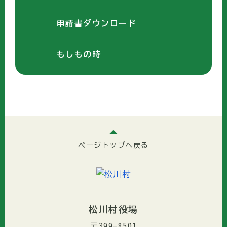
申請書ダウンロード
もしもの時
ページトップへ戻る
松川村役場
〒399-8501