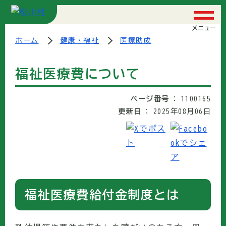
メニュー
ホーム
健康・福祉
医療助成
福祉医療費について
ページ番号
1100165
更新日
2025年08月06日
福祉医療費給付金制度とは