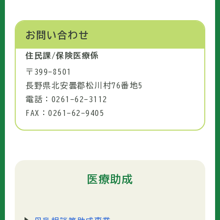
お問い合わせ
住民課/保険医療係
〒399-8501
長野県北安曇郡松川村76番地5
電話：0261-62-3112
FAX：0261-62-9405
医療助成