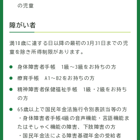
の児童
障がい者
満18歳に達する日以降の最初の3月31日までの児
童を除き所得制限があります。
身体障害者手帳 1級～3級をお持ちの方
療育手帳 A1～B2をお持ちの方
精神障害者保健福祉手帳 1級・2級をお持ち
の方
65歳以上で国民年金法施行令別表該当等の方
・身体障害者手帳4級の音声機能・言語機能ま
たはそしゃく機能の障害、下肢障害の方
・国民年金法による障害基礎年金の受給者