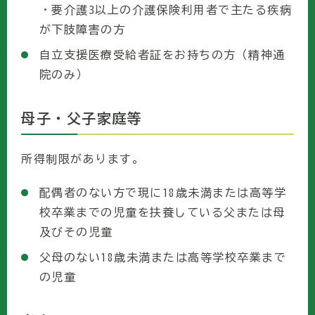
・要介護3以上の介護保険利用者で主たる疾病
が下肢障害の方
自立支援医療受給者証をお持ちの方（精神通
院のみ）
母子・父子家庭等
所得制限があります。
配偶者のない方で現に18歳未満または高等学
校卒業までの児童を扶養している父または母
及びその児童
父母のない18歳未満または高等学校卒業まで
の児童