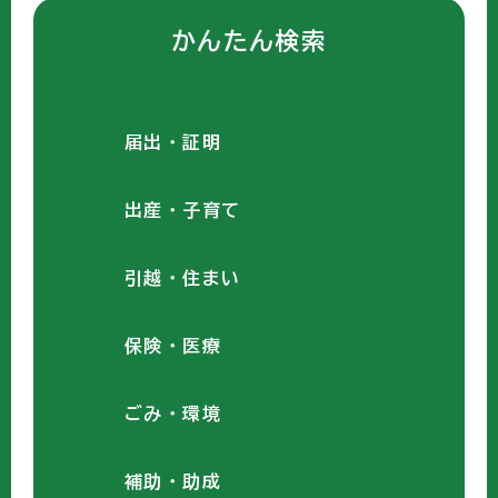
かんたん検索
届出・証明
出産・子育て
引越・住まい
保険・医療
ごみ・環境
補助・助成