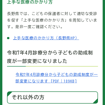
上手な医療のかかり方
長野県では、こどもの保護者に対して適切な受診
を促す「上手な医療のかかり方」を周知していま
す。是非一度ご確認ください。
上手な医療のかかり方（長野県HP）
令和7年4月診療分から子どもの助成制
度が一部変更になりました
令和7年4月診療分から子どもの助成制度が一
部変更になります [PDF｜189KB]
それ以外の方