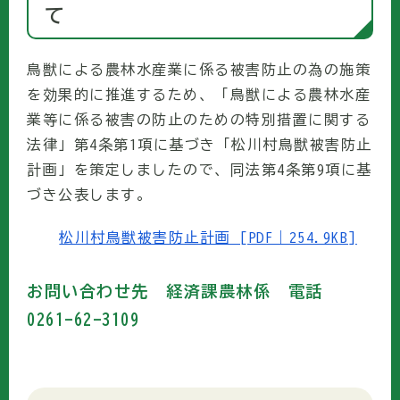
て
鳥獣による農林水産業に係る被害防止の為の施策
を効果的に推進するため、「鳥獣による農林水産
業等に係る被害の防止のための特別措置に関する
法律」第4条第1項に基づき「松川村鳥獣被害防止
計画」を策定しましたので、同法第4条第9項に基
づき公表します。
松川村鳥獣被害防止計画 [PDF｜254.9KB]
お問い合わせ先 経済課農林係 電話
0261-62-3109