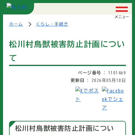
メニュー
ホーム
くらし・手続き
松川村鳥獣被害防止計画につい
て
ページ番号
1101469
更新日
2026年05月18日
松川村鳥獣被害防止計画につい