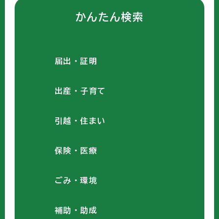
かんたん検索
届出・証明
出産・子育て
引越・住まい
保険・医療
ごみ・環境
補助・助成