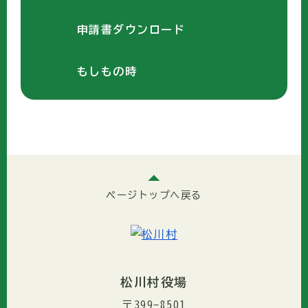
申請書ダウンロード
もしもの時
ページトップへ戻る
松川村役場
〒399-8501