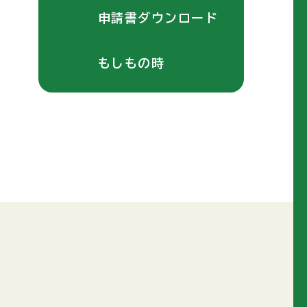
申請書ダウンロード
もしもの時