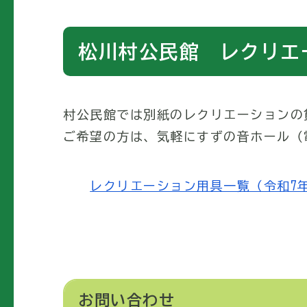
松川村公民館 レクリエ
村公民館では別紙のレクリエーションの
ご希望の方は、気軽にすずの音ホール（電
レクリエーション用具一覧（令和7年度版）
お問い合わせ