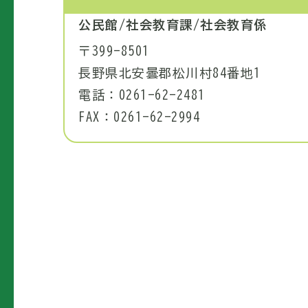
公民館/社会教育課/社会教育係
〒399-8501
長野県北安曇郡松川村84番地1
電話：0261-62-2481
FAX：0261-62-2994