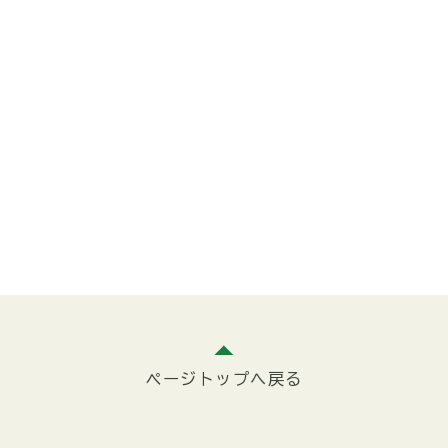
ページトップへ戻る