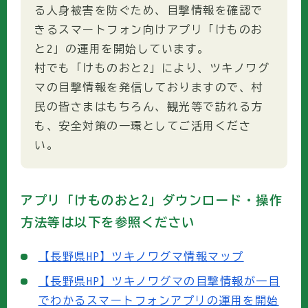
る人身被害を防ぐため、目撃情報を確認で
きるスマートフォン向けアプリ「けものお
と2」の運用を開始しています。
村でも「けものおと2」により、ツキノワグ
マの目撃情報を発信しておりますので、村
民の皆さまはもちろん、観光等で訪れる方
も、安全対策の一環としてご活用くださ
い。
アプリ「けものおと2」ダウンロード・操作
方法等は以下を参照ください
【長野県HP】ツキノワグマ情報マップ
【長野県HP】ツキノワグマの目撃情報が一目
でわかるスマートフォンアプリの運用を開始