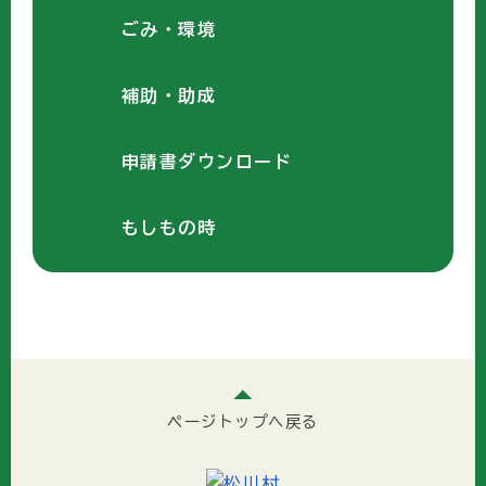
ごみ・環境
補助・助成
申請書ダウンロード
もしもの時
ページトップへ戻る