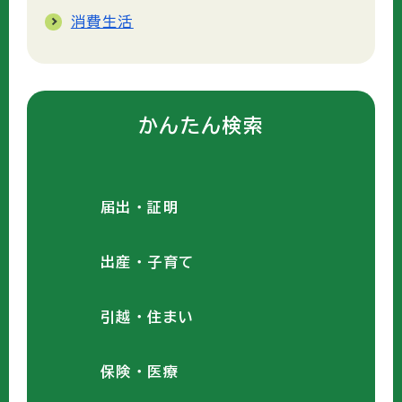
消費生活
かんたん検索
届出・証明
出産・子育て
引越・住まい
保険・医療