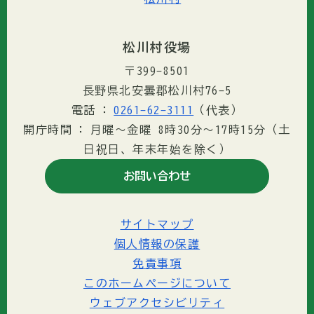
松川村役場
〒399-8501
長野県北安曇郡松川村76-5
電話
0261-62-3111
（代表）
開庁時間
月曜～金曜 8時30分〜17時15分（土
日祝日、年末年始を除く）
お問い合わせ
サイトマップ
個人情報の保護
免責事項
このホームページについて
ウェブアクセシビリティ