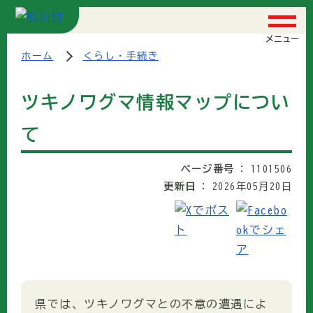
メニュー
ホーム
くらし・手続き
ツキノワグマ情報マップについ
て
ページ番号
1101506
更新日
2026年05月20日
県では、ツキノワグマとの不意の遭遇によ