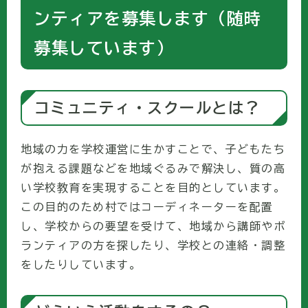
ンティアを募集します（随時
募集しています）
コミュニティ・スクールとは？
地域の力を学校運営に生かすことで、子どもたち
が抱える課題などを地域ぐるみで解決し、質の高
い学校教育を実現することを目的としています。
この目的のため村ではコーディネーターを配置
し、学校からの要望を受けて、地域から講師やボ
ランティアの方を探したり、学校との連絡・調整
をしたりしています。