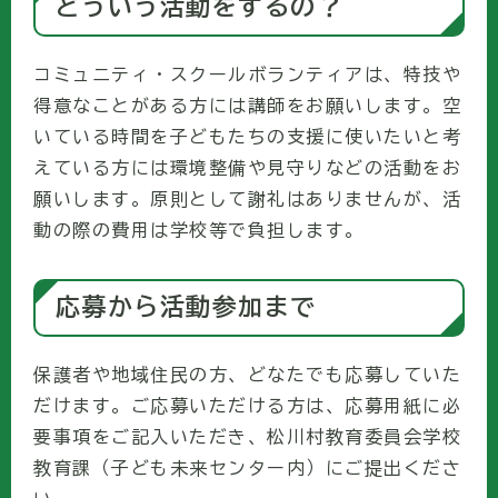
どういう活動をするの？
コミュニティ・スクールボランティアは、特技や
得意なことがある方には講師をお願いします。空
いている時間を子どもたちの支援に使いたいと考
えている方には環境整備や見守りなどの活動をお
願いします。原則として謝礼はありませんが、活
動の際の費用は学校等で負担します。
応募から活動参加まで
保護者や地域住民の方、どなたでも応募していた
だけます。ご応募いただける方は、応募用紙に必
要事項をご記入いただき、松川村教育委員会学校
教育課（子ども未来センター内）にご提出くださ