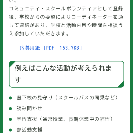
い。
コミュニティ・スクールボランティアとして登録
後、学校からの要望によりコーディネーターを通
して連絡があり、学校と活動内用や時間を相談う
え参加していただきます。
応募用紙 [PDF｜153.7KB]
例えばこんな活動が考えられま
す
登下校の見守り（スクールバスの同乗など）
読み聞かせ
学習支援（通常授業、長期休業中の補習）
部活動支援