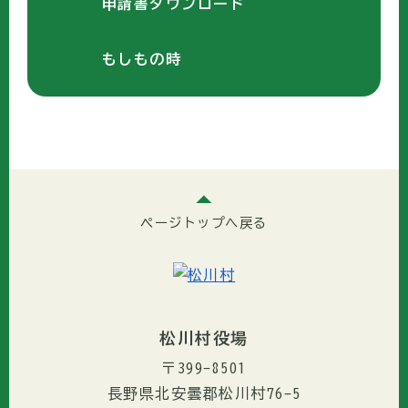
申請書ダウンロード
もしもの時
ページトップへ戻る
松川村役場
〒399-8501
長野県北安曇郡松川村76-5