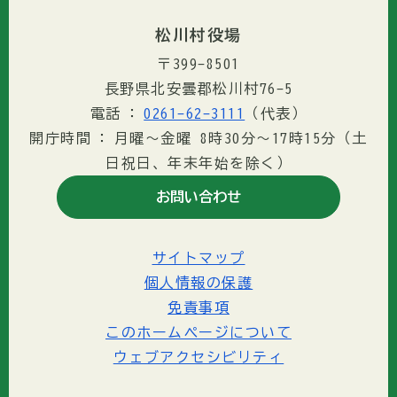
松川村役場
〒399-8501
長野県北安曇郡松川村76-5
電話
0261-62-3111
（代表）
開庁時間
月曜～金曜 8時30分〜17時15分（土
日祝日、年末年始を除く）
お問い合わせ
サイトマップ
個人情報の保護
免責事項
このホームページについて
ウェブアクセシビリティ