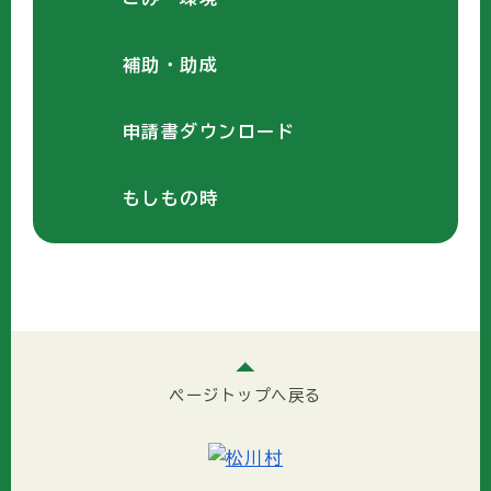
補助・助成
申請書ダウンロード
もしもの時
ページトップへ戻る