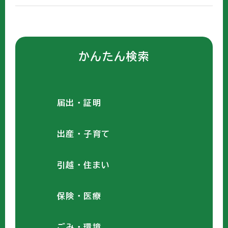
かんたん検索
届出・証明
出産・子育て
引越・住まい
保険・医療
ごみ・環境